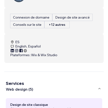
Connexion de domaine
Design de site avancé
Conseils sur le site
+12 autres
ES
English, Español
Plateformes :
Wix & Wix Studio
Services
Web design (5)
Design de site classique