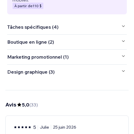
À partir de
110 $
Tâches spécifiques (4)
Boutique en ligne (2)
Marketing promotionnel (1)
Design graphique (3)
Avis
5,0
(
33
)
5
Julie
25 juin 2026