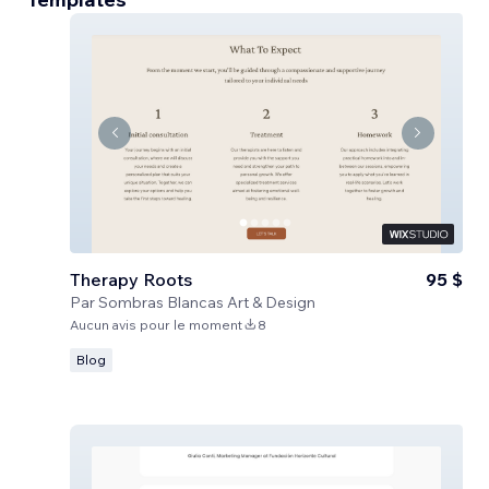
Therapy Roots
95 $
Par
Sombras Blancas Art & Design
Aucun avis pour le moment
8
Blog