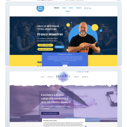
Franco Maestrini