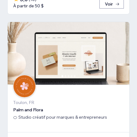
Voir
À partir de 50 $
Toulon, FR
Palm and Flora
🍊 Studio créatif pour marques & entrepreneurs