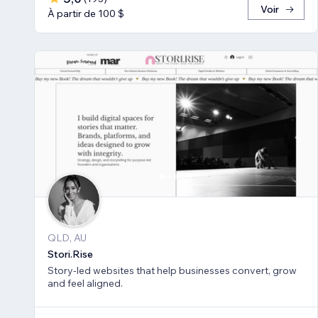
Voir
À partir de 100 $
QLD, AU
Stori.Rise
Story-led websites that help businesses convert, grow
and feel aligned.