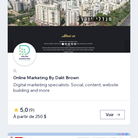
IL
Online Marketing By Dalit Brown
Digital marketing specialists. Social, content, website
building and more
5,0
(
9
)
Voir
À partir de 250 $