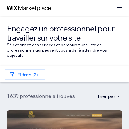
Engagez un professionnel pour
travailler sur votre site
Sélectionnez des services et parcourez une liste de
professionnels qui peuvent vous aider à atteindre vos
objectifs
Filtres (2)
1 639 professionnels trouvés
Trier par