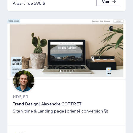
Voir
À partir de 590 $
HDF, FR
Trend Design | Alexandre COTTRET
Site vitrine & Landing page | orienté conversion 🚀