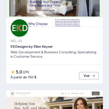
MD, US
EKDesigns by Ellen Keyser
Web Development & Business Consulting, Specializing
in Customer Service.
5,0
(
29
)
Voir
À partir de 150 $