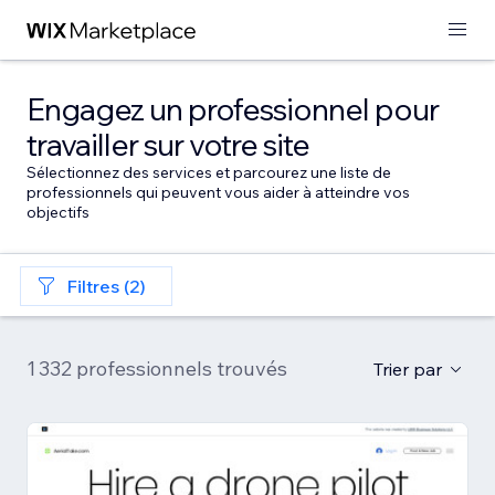
Engagez un professionnel pour
travailler sur votre site
Sélectionnez des services et parcourez une liste de
professionnels qui peuvent vous aider à atteindre vos
objectifs
Filtres (2)
1 332 professionnels trouvés
Trier par