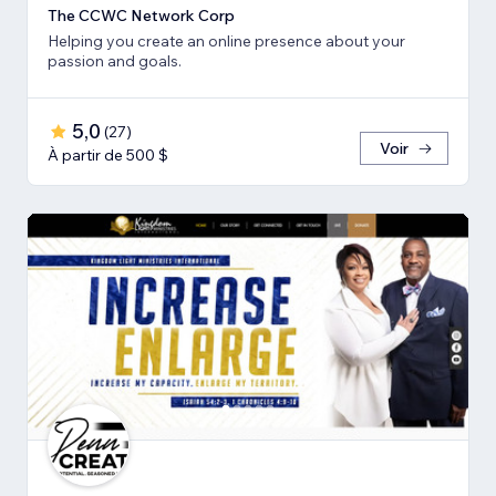
The CCWC Network Corp
Helping you create an online presence about your
passion and goals.
5,0
(
27
)
Voir
À partir de 500 $