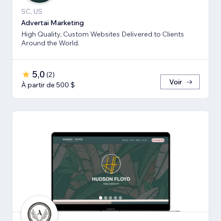
SC, US
Advertai Marketing
High Quality, Custom Websites Delivered to Clients
Around the World.
5,0
(
2
)
Voir
À partir de 500 $