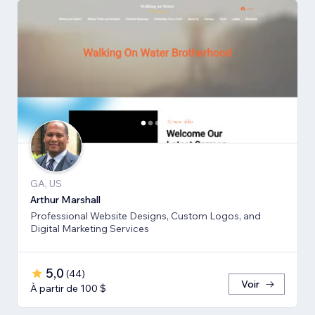
GA, US
Arthur Marshall
Professional Website Designs, Custom Logos, and
Digital Marketing Services
5,0
(
44
)
Voir
À partir de 100 $