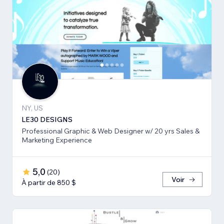
NY, US
LE30 DESIGNS
Professional Graphic & Web Designer w/ 20 yrs Sales &
Marketing Experience
5,0
(
20
)
Voir
À partir de 850 $