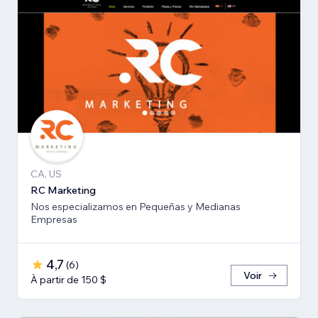
CA, US
RC Marketing
Nos especializamos en Pequeñas y Medianas
Empresas
4,7
(
6
)
Voir
À partir de 150 $