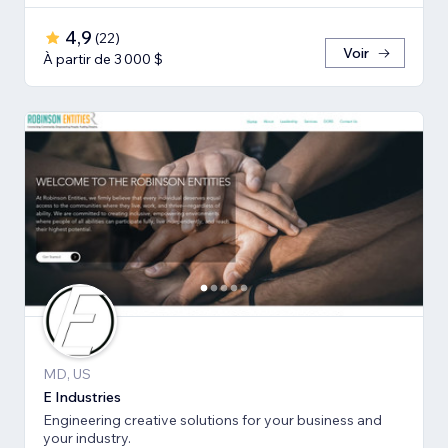
4,9
(
22
)
Voir
À partir de 3 000 $
MD, US
E Industries
Engineering creative solutions for your business and
your industry.