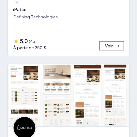
IN
iPatco
Defining Technologies
5,0
(
45
)
Voir
À partir de 250 $