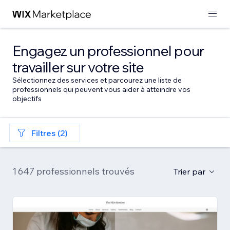
Engagez un professionnel pour
travailler sur votre site
Sélectionnez des services et parcourez une liste de
professionnels qui peuvent vous aider à atteindre vos
objectifs
Filtres (2)
1 647 professionnels trouvés
Trier par