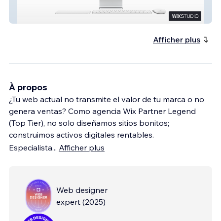
Escuela de Psicotarología
Afficher plus
À propos
¿Tu web actual no transmite el valor de tu marca o no
genera ventas? Como agencia Wix Partner Legend
(Top Tier), no solo diseñamos sitios bonitos;
construimos activos digitales rentables.
Especialista
...
Afficher plus
Web designer
expert
(
2025
)