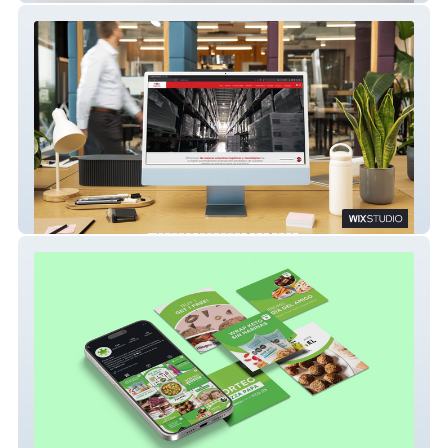
Loginter