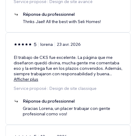
Service proposé : Design de site avancé
Réponse du professionnel
Thnks Jael! All the best with Seli Homes!
5
lorena
23 avr. 2026
El trabajo de CKS fue excelente. La página que me
diseñaron quedó divina, mucha gente me comentaba
eso y la entrega fue en los plazos convenidos. Además,
siempre trabajaron con responsabilidad y buena
...
Afficher plus
Service proposé : Design de site classique
Réponse du professionnel
Gracias Lorena, un placer trabajar con gente
profesional como vos!