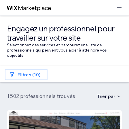
Engagez un professionnel pour
travailler sur votre site
Sélectionnez des services et parcourez une liste de
professionnels qui peuvent vous aider à atteindre vos
objectifs
Filtres (10)
1 502 professionnels trouvés
Trier par