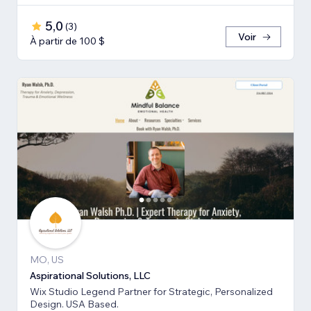
5,0
(
3
)
Voir
À partir de 100 $
MO, US
Aspirational Solutions, LLC
Wix Studio Legend Partner for Strategic, Personalized
Design. USA Based.