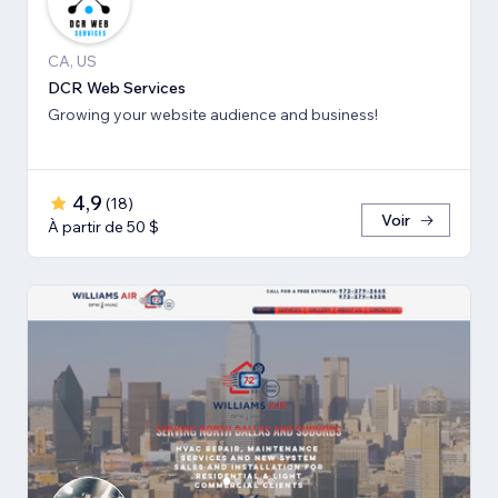
CA, US
DCR Web Services
Growing your website audience and business!
4,9
(
18
)
Voir
À partir de 50 $