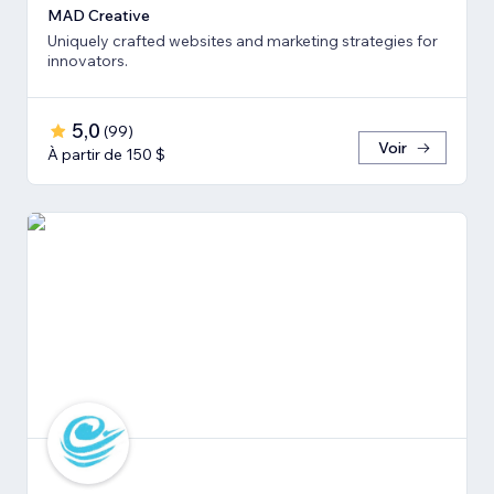
MAD Creative
Uniquely crafted websites and marketing strategies for
innovators.
5,0
(
99
)
Voir
À partir de 150 $