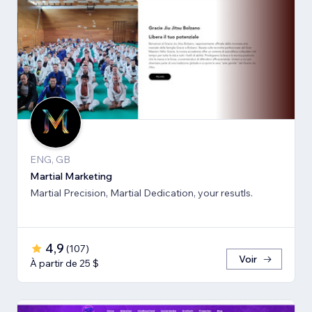
ENG, GB
Martial Marketing
Martial Precision, Martial Dedication, your resutls.
4,9
(
107
)
Voir
À partir de 25 $