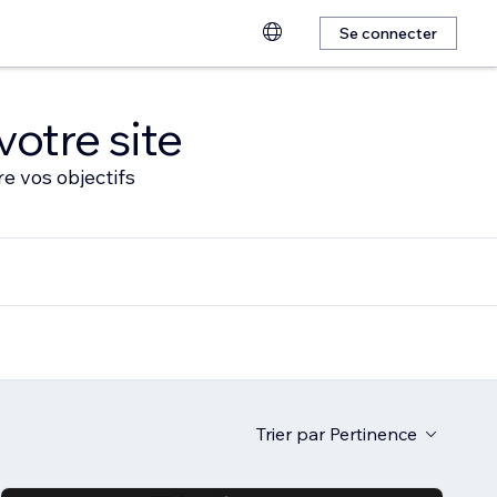
Se connecter
votre site
e vos objectifs
Trier par
Pertinence