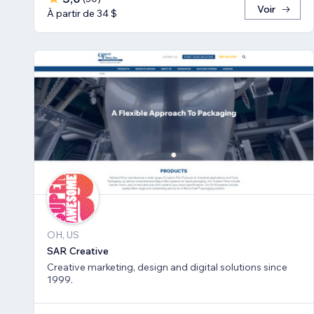
Voir
À partir de 34 $
OH, US
SAR Creative
Creative marketing, design and digital solutions since
1999.