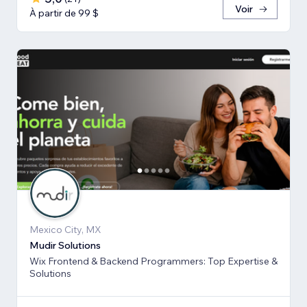
Voir
À partir de 99 $
Mexico City, MX
Mudir Solutions
Wix Frontend & Backend Programmers: Top Expertise &
Solutions