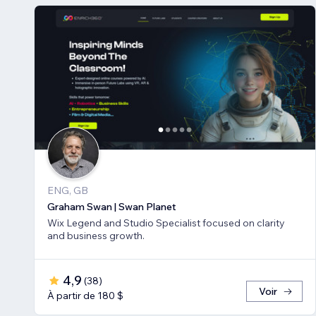
ENG, GB
Graham Swan | Swan Planet
Wix Legend and Studio Specialist focused on clarity
and business growth.
4,9
(
38
)
Voir
À partir de 180 $