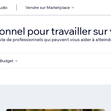
udio
Vendre sur Marketplace
nnel pour travailler sur 
ste de professionnels qui peuvent vous aider à atteindr
Budget