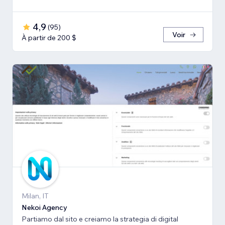
4,9
(
95
)
Voir
À partir de 200 $
Milan, IT
Nekoi Agency
Partiamo dal sito e creiamo la strategia di digital