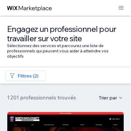
Engagez un professionnel pour
travailler sur votre site
Sélectionnez des services et parcourez une liste de
professionnels qui peuvent vous aider à atteindre vos
objectifs
Filtres (2)
1 201 professionnels trouvés
Trier par