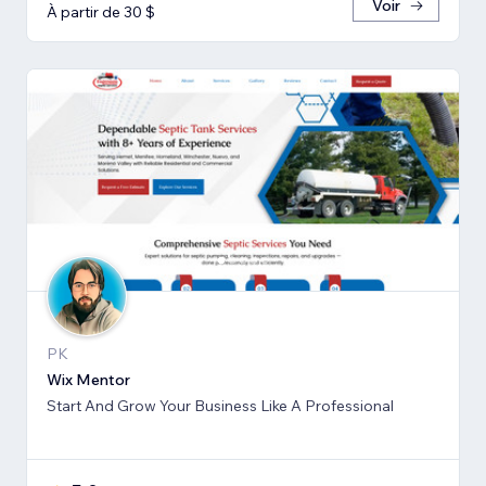
Voir
À partir de 30 $
PK
Wix Mentor
Start And Grow Your Business Like A Professional