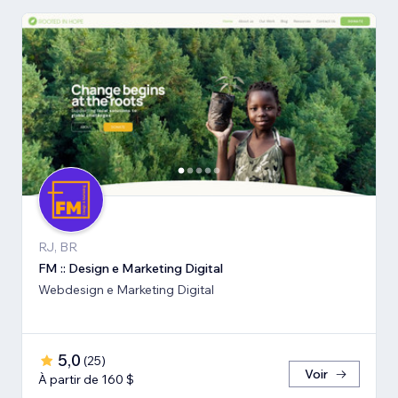
RJ, BR
FM :: Design e Marketing Digital
Webdesign e Marketing Digital
5,0
(
25
)
Voir
À partir de 160 $