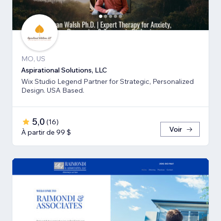
MO, US
Aspirational Solutions, LLC
Wix Studio Legend Partner for Strategic, Personalized
Design. USA Based.
5,0
(
16
)
Voir
À partir de 99 $