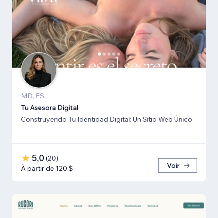
MD, ES
Tu Asesora Digital
Construyendo Tu Identidad Digital: Un Sitio Web Único
5,0
(
20
)
Voir
À partir de 120 $