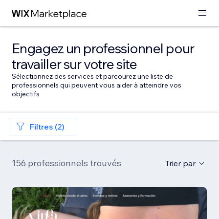
Engagez un professionnel pour
travailler sur votre site
Sélectionnez des services et parcourez une liste de
professionnels qui peuvent vous aider à atteindre vos
objectifs
Filtres (2)
156 professionnels trouvés
Trier par