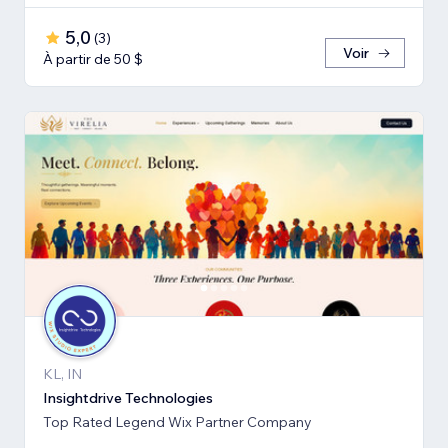
5,0
(
3
)
Voir
À partir de 50 $
KL, IN
Insightdrive Technologies
Top Rated Legend Wix Partner Company