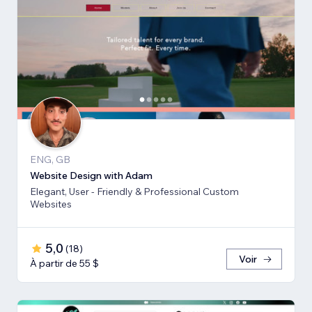
ENG, GB
Website Design with Adam
Elegant, User - Friendly & Professional Custom
Websites
5,0
(
18
)
Voir
À partir de 55 $