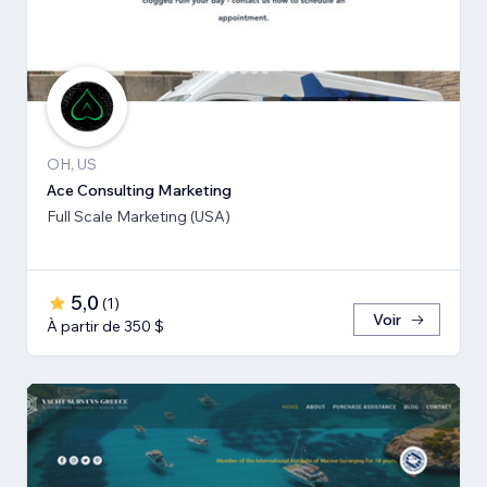
OH, US
Ace Consulting Marketing
Full Scale Marketing (USA)
5,0
(
1
)
Voir
À partir de 350 $