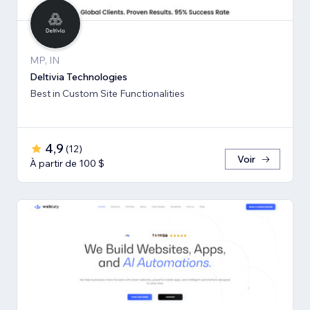
MP, IN
Deltivia Technologies
Best in Custom Site Functionalities
4,9
(
12
)
Voir
À partir de 100 $