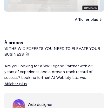
Workroom Interiors
Afficher plus
À propos
🚀 THE WIX EXPERTS YOU NEED TO ELEVATE YOUR
BUSINESS! 🚀
Are you looking for a Wix Legend Partner with 6+
years of experience and a proven track record of
success? Look no further! At Weblaty Ltd, we
...
Afficher plus
Web designer