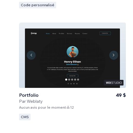
Code personnalisé
Portfolio
49 $
Par
Weblaty
Aucun avis pour le moment
12
CMS