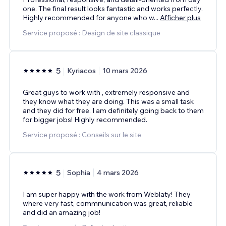
one. The final result looks fantastic and works perfectly.
Highly recommended for anyone who w
...
Afficher plus
Service proposé : Design de site classique
5
Kyriacos
10 mars 2026
Great guys to work with , extremely responsive and
they know what they are doing. This was a small task
and they did for free. I am definitely going back to them
for bigger jobs! Highly recommended.
Service proposé : Conseils sur le site
5
Sophia
4 mars 2026
I am super happy with the work from Weblaty! They
where very fast, commnunication was great, reliable
and did an amazing job!