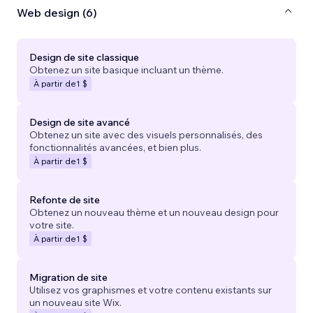
Web design (6)
Design de site classique
Obtenez un site basique incluant un thème.
À partir de
1 $
Design de site avancé
Obtenez un site avec des visuels personnalisés, des
fonctionnalités avancées, et bien plus.
À partir de
1 $
Refonte de site
Obtenez un nouveau thème et un nouveau design pour
votre site.
À partir de
1 $
Migration de site
Utilisez vos graphismes et votre contenu existants sur
un nouveau site Wix.