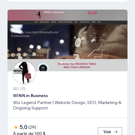
WI, US
WINN in Business
Wix Legend Partner | Website Design, SEO, Marketing &
Ongoing Support
5,0
(
29
)
Voir
À partir de 100 $