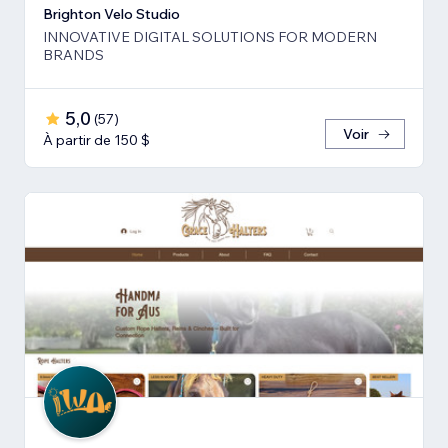
Brighton Velo Studio
INNOVATIVE DIGITAL SOLUTIONS FOR MODERN
BRANDS
5,0
(
57
)
Voir
À partir de 150 $