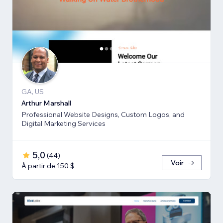
GA, US
Arthur Marshall
Professional Website Designs, Custom Logos, and
Digital Marketing Services
5,0
(
44
)
Voir
À partir de 150 $