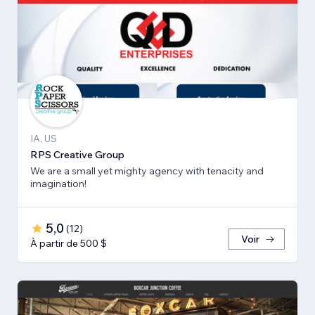
IA, US
RPS Creative Group
We are a small yet mighty agency with tenacity and
imagination!
5,0
(
12
)
Voir
À partir de 500 $