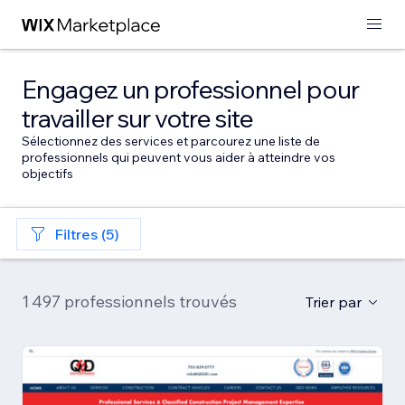
Engagez un professionnel pour
travailler sur votre site
Sélectionnez des services et parcourez une liste de
professionnels qui peuvent vous aider à atteindre vos
objectifs
Filtres (5)
1 497 professionnels trouvés
Trier par