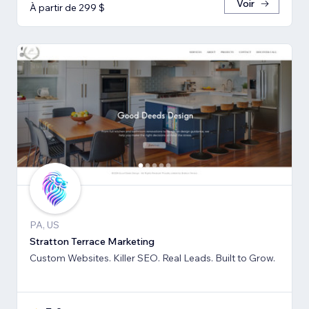
Voir
À partir de 299 $
PA, US
Stratton Terrace Marketing
Custom Websites. Killer SEO. Real Leads. Built to Grow.