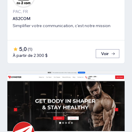
PAC, FR
AS2COM
Simplifier votre communication, c'est notre mission
5,0
(
1
)
Voir
À partir de 2 300 $