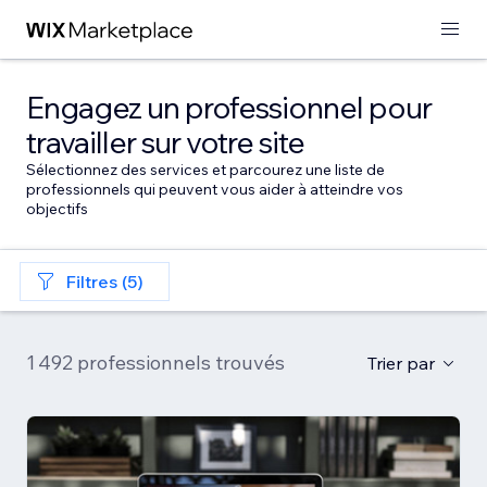
Engagez un professionnel pour
travailler sur votre site
Sélectionnez des services et parcourez une liste de
professionnels qui peuvent vous aider à atteindre vos
objectifs
Filtres (5)
1 492 professionnels trouvés
Trier par