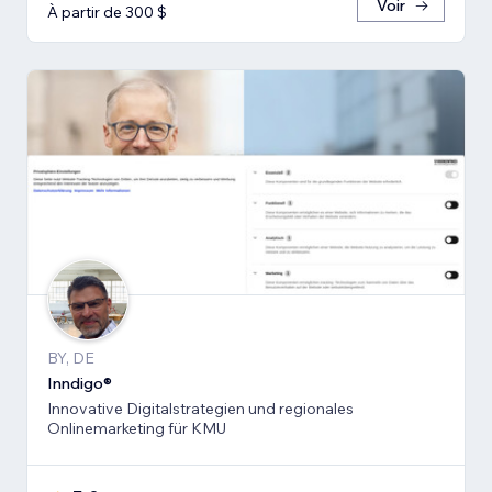
Voir
À partir de 300 $
BY, DE
Inndigo®
Innovative Digitalstrategien und regionales
Onlinemarketing für KMU