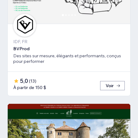
IDF, FR
BVProd
Des sites sur mesure, élégants et performants, conçus
pour performer
5,0
(
13
)
Voir
À partir de 150 $