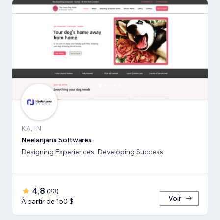
KA, IN
Neelanjana Softwares
Designing Experiences, Developing Success.
4,8
(
23
)
Voir
À partir de 150 $