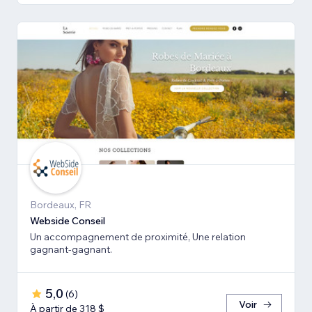
Bordeaux, FR
Webside Conseil
Un accompagnement de proximité, Une relation
gagnant-gagnant.
5,0
(
6
)
Voir
À partir de 318 $