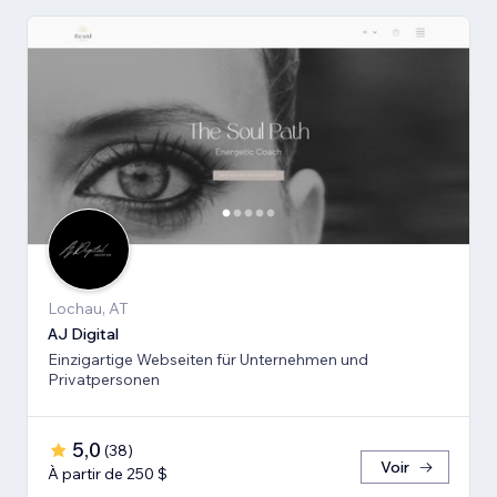
Lochau, AT
AJ Digital
Einzigartige Webseiten für Unternehmen und
Privatpersonen
5,0
(
38
)
Voir
À partir de 250 $