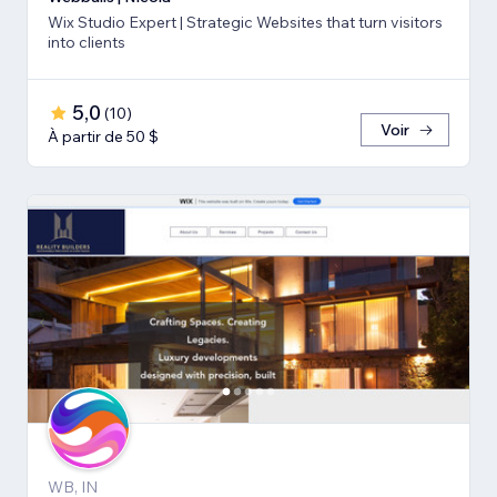
Wix Studio Expert | Strategic Websites that turn visitors
into clients
5,0
(
10
)
Voir
À partir de 50 $
WB, IN