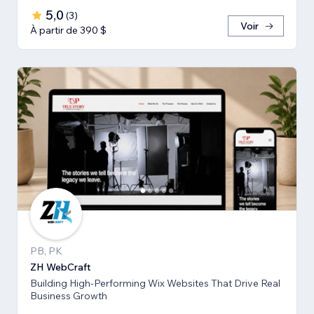
5,0
(
3
)
Voir
À partir de 390 $
PB, PK
ZH WebCraft
Building High-Performing Wix Websites That Drive Real
Business Growth