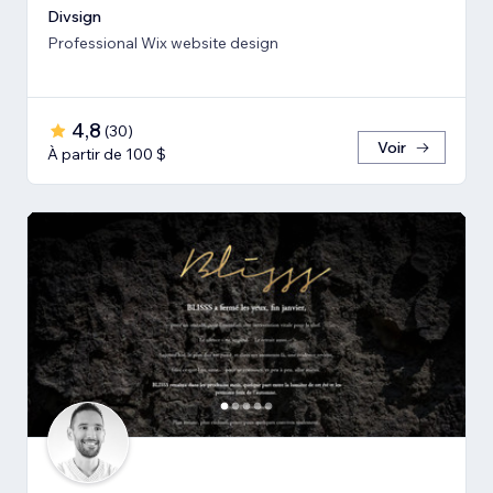
Divsign
Professional Wix website design
4,8
(
30
)
Voir
À partir de 100 $