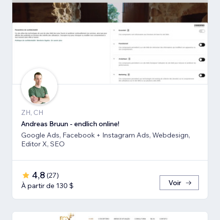
ZH, CH
Andreas Bruun - endlich online!
Google Ads, Facebook + Instagram Ads, Webdesign,
Editor X, SEO
4,8
(
27
)
Voir
À partir de 130 $