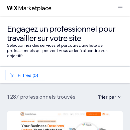
Engagez un professionnel pour
travailler sur votre site
Sélectionnez des services et parcourez une liste de
professionnels qui peuvent vous aider à atteindre vos
objectifs
Filtres (5)
1 287 professionnels trouvés
Trier par