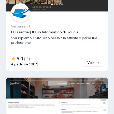
Verbania, IT
ITEssential | Il Tuo Informatico di Fiducia
Sviluppiamo il Sito Web per la tua attività o per la tua
professione
5,0
(
11
)
Voir
À partir de 100 $