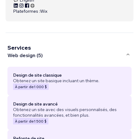
Plateformes :
Wix
Services
Web design (5)
Design de site classique
Obtenez un site basique incluant un thème.
À partir de
1 000 $
Design de site avancé
Obtenez un site avec des visuels personnalisés, des
fonctionnalités avancées, et bien plus.
À partir de
1 500 $
Refonte de site