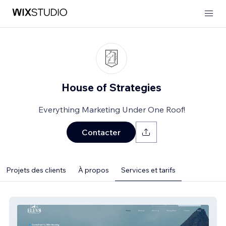
House of Strategies
Everything Marketing Under One Roof!
Contacter
Projets des clients
À propos
Services et tarifs