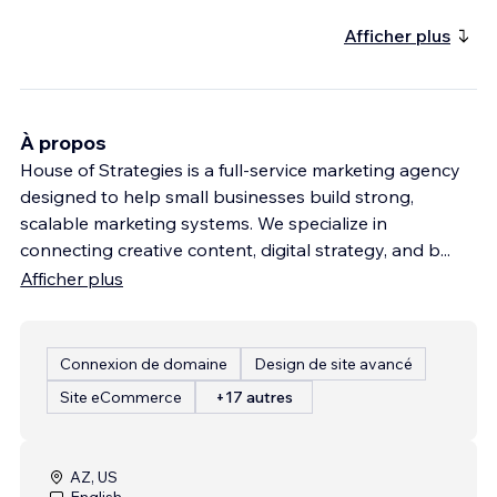
Afficher plus
À propos
House of Strategies is a full-service marketing agency
designed to help small businesses build strong,
scalable marketing systems. We specialize in
connecting creative content, digital strategy, and b
...
Afficher plus
Connexion de domaine
Design de site avancé
Site eCommerce
+17 autres
AZ, US
English