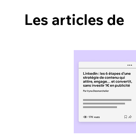
Les articles de