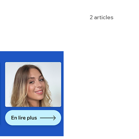
2 articles