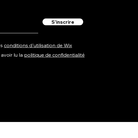
S'inscrire
es
conditions d'utilisation de Wix
avoir lu la
politique de confidentialité