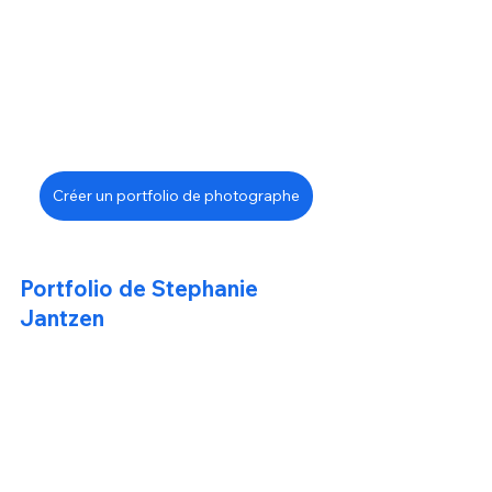
Créer un portfolio de photographe
Portfolio de Stephanie 
Jantzen