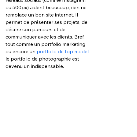
ou 500px) aident beaucoup, rien ne 
remplace un bon site internet. Il 
permet de présenter ses projets, de 
décrire son parcours et de 
communiquer avec les clients. Bref, 
tout comme un portfolio marketing 
ou encore un 
portfolio de top model
, 
le portfolio de photographie est 
devenu un indispensable.