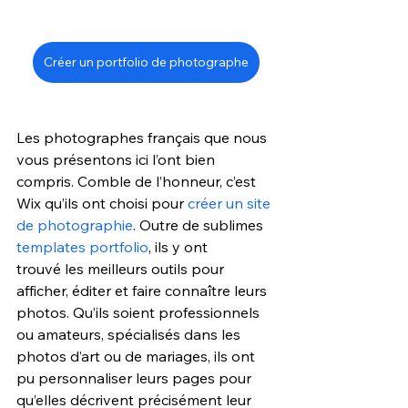
Créer un portfolio de photographe
Les photographes français que nous 
vous présentons ici l’ont bien 
compris. Comble de l’honneur, c’est 
Wix qu’ils ont choisi pour 
créer un site 
de photographie
. Outre de sublimes 
templates portfolio
, ils y ont 
trouvé les meilleurs outils pour 
afficher, éditer et faire connaître leurs 
photos. Qu’ils soient professionnels 
ou amateurs, spécialisés dans les 
photos d’art ou de mariages, ils ont 
pu personnaliser leurs pages pour 
qu’elles décrivent précisément leur 