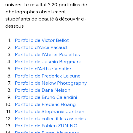
univers. Le résultat ? 20 portfolios de 
photographes absolument 
stupéfiants de beauté à découvrir ci-
dessous. 
Portfolio de Victor Bellot
Portfolio d'Alice Pacaud 
Portfolio de l'Atelier Poulettes
Portfolio de Jasmin Bergmark 
Portfolio d'Arthur Vinatier 
Portfolio de Frederick Lejeune
Portfolio de Nelow Photography 
Portfolio de Daria Nelson
Portfolio de Bruno Calendini
Portfolio de Frederic Hoang
Portfolio de Stephanie Jantzen
Portfolio du collectif les associés 
Portfolio de Fabien ZUNINO
Portfolio de Pierre-Alexandre 