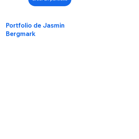
Portfolio de Jasmin 
Bergmark