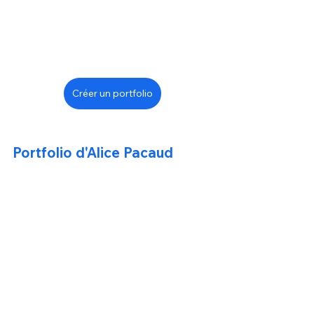
Créer un portfolio
Portfolio d'Alice Pacaud