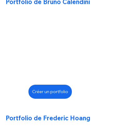
Portfolio de Bruno Calendini
Créer un portfolio
Portfolio de Frederic Hoang