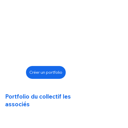
Créer un portfolio
Portfolio du collectif les 
associés 