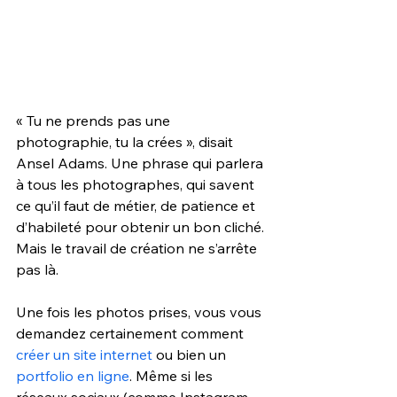
« Tu ne prends pas une 
photographie, tu la crées », disait 
Ansel Adams. Une phrase qui parlera 
à tous les photographes, qui savent 
ce qu’il faut de métier, de patience et 
d’habileté pour obtenir un bon cliché. 
Mais le travail de création ne s’arrête 
pas là. 
Une fois les photos prises, vous vous 
demandez certainement comment 
créer un site internet
 ou bien un
portfolio en ligne
. Même si les 
réseaux sociaux (comme Instagram 