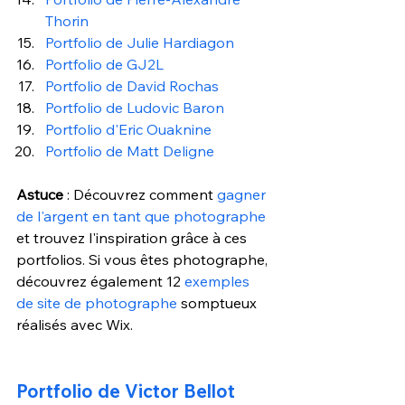
Thorin 
Portfolio de Julie Hardiagon 
Portfolio de GJ2L 
Portfolio de David Rochas
Portfolio de Ludovic Baron 
Portfolio d'Eric Ouaknine
Portfolio de Matt Deligne 
Astuce
 : Découvrez comment 
gagner 
de l'argent en tant que photographe
et trouvez l'inspiration grâce à ces 
portfolios. Si vous êtes photographe, 
découvrez également 12 
exemples 
de site de photographe
 somptueux 
réalisés avec Wix.
Portfolio de Victor Bellot