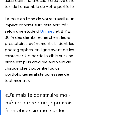
aussi définir la direction créative et le 
ton de l'ensemble de votre portfolio.
La mise en ligne de votre travail a un 
impact concret sur votre activité : 
selon une étude d'
Unimev
 et BIPE, 
80 % des clients recherchent leurs 
prestataires événementiels, dont les 
photographes, en ligne avant de les 
contacter. Un portfolio ciblé sur une 
niche est plus crédible aux yeux de 
chaque client potentiel qu'un 
portfolio généraliste qui essaie de 
tout montrer.
«J'aimais le construire moi-
même parce que je pouvais 
être obsessionnel sur les 