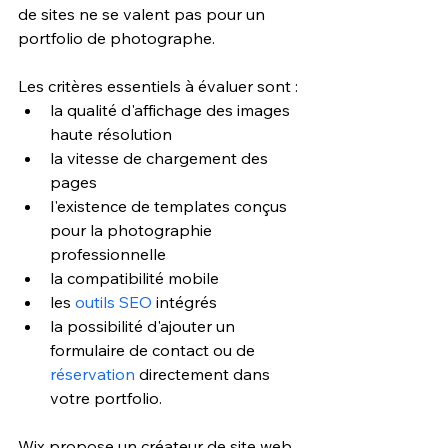
de sites ne se valent pas pour un 
portfolio de photographe. 
Les critères essentiels à évaluer sont : 
la qualité d'affichage des images 
haute résolution
la vitesse de chargement des 
pages
l'existence de templates conçus 
pour la photographie 
professionnelle
la compatibilité mobile
les 
outils SEO
 intégrés 
la possibilité d'ajouter un 
formulaire de contact ou de 
réservation
 directement dans 
votre portfolio.
Wix propose un créateur de site web 