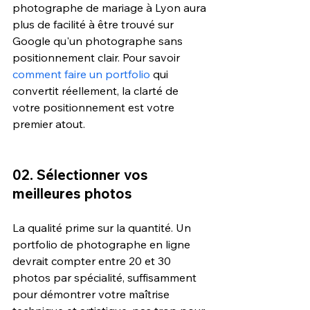
photographe de mariage à Lyon aura 
plus de facilité à être trouvé sur 
Google qu'un photographe sans 
positionnement clair. Pour savoir 
comment faire un portfolio
 qui 
convertit réellement, la clarté de 
votre positionnement est votre 
premier atout.
02. Sélectionner vos 
meilleures photos
La qualité prime sur la quantité. Un 
portfolio de photographe en ligne 
devrait compter entre 20 et 30 
photos par spécialité, suffisamment 
pour démontrer votre maîtrise 