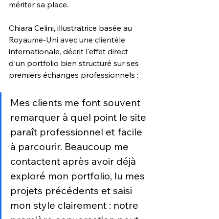
mériter sa place.
Chiara Celini, illustratrice basée au 
Royaume-Uni avec une clientèle 
internationale, décrit l'effet direct 
d'un portfolio bien structuré sur ses 
premiers échanges professionnels :
Mes clients me font souvent 
remarquer à quel point le site 
paraît professionnel et facile 
à parcourir. Beaucoup me 
contactent après avoir déjà 
exploré mon portfolio, lu mes 
projets précédents et saisi 
mon style clairement : notre 