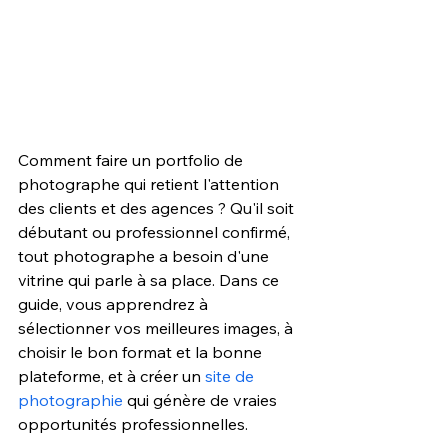
Comment faire un portfolio de 
photographe qui retient l'attention 
des clients et des agences ? Qu'il soit 
débutant ou professionnel confirmé, 
tout photographe a besoin d'une 
vitrine qui parle à sa place. Dans ce 
guide, vous apprendrez à 
sélectionner vos meilleures images, à 
choisir le bon format et la bonne 
plateforme, et à créer un 
site de 
photographie
 qui génère de vraies 
opportunités professionnelles.