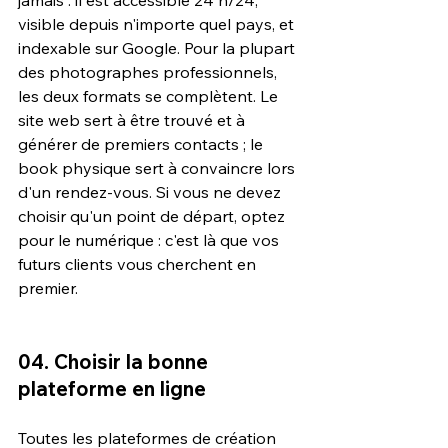
jamais : il est accessible 24 h/24, 
visible depuis n'importe quel pays, et 
indexable sur Google. Pour la plupart 
des photographes professionnels, 
les deux formats se complètent. Le 
site web sert à être trouvé et à 
générer de premiers contacts ; le 
book physique sert à convaincre lors 
d'un rendez-vous. Si vous ne devez 
choisir qu'un point de départ, optez 
pour le numérique : c'est là que vos 
futurs clients vous cherchent en 
premier.
04. Choisir la bonne 
plateforme en ligne
Toutes les plateformes de création 