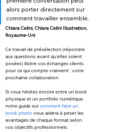
première conversation peut 
alors porter directement sur 
comment travailler ensemble.
Chiara Celini, Chiara Celini Illustration, 
Royaume-Uni
Ce travail de présélection (répondre 
aux questions avant qu'elles soient 
posées) libère vos échanges clients 
pour ce qui compte vraiment : votre 
prochaine collaboration.
Si vous hésitez encore entre un book 
physique et un portfolio numérique, 
notre guide sur 
comment faire un 
book photo
 vous aidera à peser les 
avantages de chaque format selon 
vos objectifs professionnels.