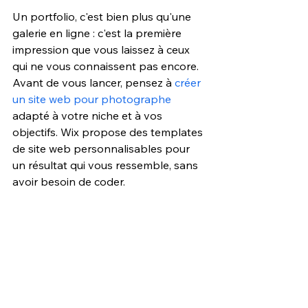
Un portfolio, c'est bien plus qu'une 
galerie en ligne : c'est la première 
impression que vous laissez à ceux 
qui ne vous connaissent pas encore. 
Avant de vous lancer, pensez à 
créer 
un site web pour photographe
adapté à votre niche et à vos 
objectifs. Wix propose des templates 
de site web personnalisables pour 
un résultat qui vous ressemble, sans 
avoir besoin de coder.