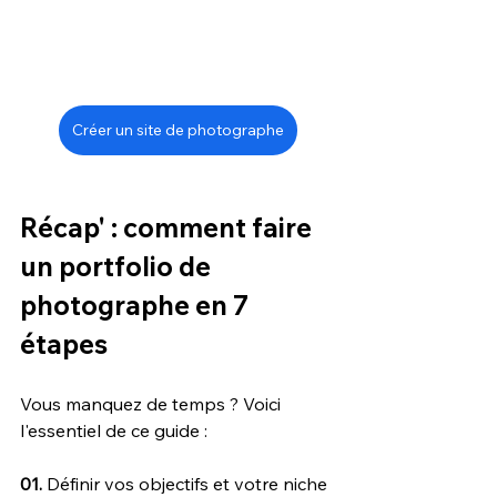
Créer un site de photographe
Récap' : comment faire 
un portfolio de 
photographe en 7 
étapes
Vous manquez de temps ? Voici 
l'essentiel de ce guide :
01. 
Définir vos objectifs et votre niche 