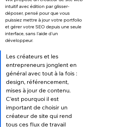
intuitif avec édition par glisser-
déposer, pensé pour que vous 
puissiez mettre à jour votre portfolio 
et gérer votre SEO depuis une seule 
interface, sans l'aide d'un 
développeur.
Les créateurs et les 
entrepreneurs jonglent en 
général avec tout à la fois : 
design, référencement, 
mises à jour de contenu. 
C'est pourquoi il est 
important de choisir un 
créateur de site qui rend 
tous ces flux de travail 