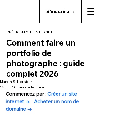
S'inscrire →
CRÉER UN SITE INTERNET
Comment faire un
portfolio de
photographe : guide
complet 2026
Manon Silberstein
16 juin
10 min de lecture
Commencez par : 
Créer un site 
internet →
 | 
Acheter un nom de 
domaine →