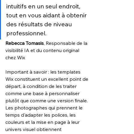
intuitifs en un seul endroit, 
tout en vous aidant à obtenir 
des résultats de niveau 
professionnel.
Rebecca Tomasis
, 
Responsable de la 
visibilité IA et du contenu original 
chez Wix
Important à savoir : les templates 
Wix constituent un excellent point de 
départ, à condition de les traiter 
comme une base à personnaliser 
plutôt que comme une version finale. 
Les photographes qui prennent le 
temps d'adapter les polices, les 
couleurs et la mise en page à leur 
univers visuel obtiennent 