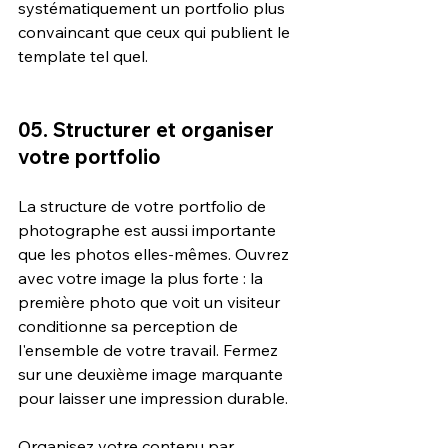
systématiquement un portfolio plus 
convaincant que ceux qui publient le 
template tel quel.
05. Structurer et organiser 
votre portfolio
La structure de votre portfolio de 
photographe est aussi importante 
que les photos elles-mêmes. Ouvrez 
avec votre image la plus forte : la 
première photo que voit un visiteur 
conditionne sa perception de 
l'ensemble de votre travail. Fermez 
sur une deuxième image marquante 
pour laisser une impression durable.
Organisez votre contenu par 