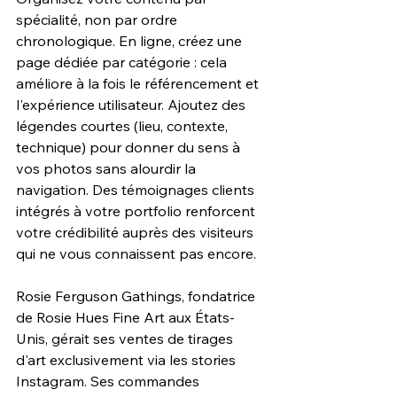
spécialité, non par ordre 
chronologique. En ligne, créez une 
page dédiée par catégorie : cela 
améliore à la fois le référencement et 
l'expérience utilisateur. Ajoutez des 
légendes courtes (lieu, contexte, 
technique) pour donner du sens à 
vos photos sans alourdir la 
navigation. Des témoignages clients 
intégrés à votre portfolio renforcent 
votre crédibilité auprès des visiteurs 
qui ne vous connaissent pas encore.
Rosie Ferguson Gathings, fondatrice 
de Rosie Hues Fine Art aux États-
Unis, gérait ses ventes de tirages 
d'art exclusivement via les stories 
Instagram. Ses commandes 