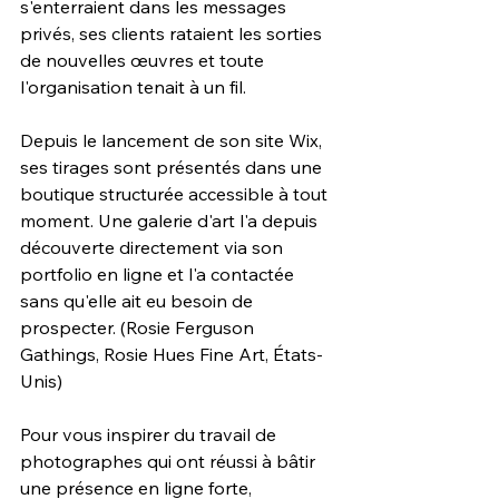
s'enterraient dans les messages 
privés, ses clients rataient les sorties 
de nouvelles œuvres et toute 
l'organisation tenait à un fil.
Depuis le lancement de son site Wix, 
ses tirages sont présentés dans une 
boutique structurée accessible à tout 
moment. Une galerie d'art l'a depuis 
découverte directement via son 
portfolio en ligne et l'a contactée 
sans qu'elle ait eu besoin de 
prospecter. (Rosie Ferguson 
Gathings, Rosie Hues Fine Art, États-
Unis)
Pour vous inspirer du travail de 
photographes qui ont réussi à bâtir 
une présence en ligne forte, 