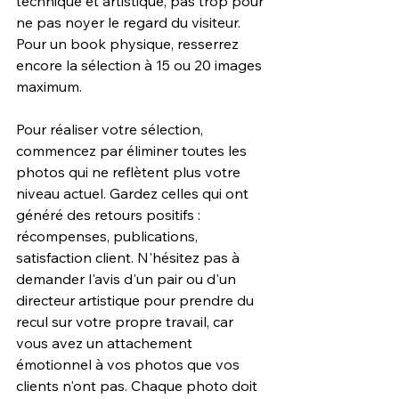
technique et artistique, pas trop pour 
ne pas noyer le regard du visiteur. 
Pour un book physique, resserrez 
encore la sélection à 15 ou 20 images 
maximum.
Pour réaliser votre sélection, 
commencez par éliminer toutes les 
photos qui ne reflètent plus votre 
niveau actuel. Gardez celles qui ont 
généré des retours positifs : 
récompenses, publications, 
satisfaction client. N'hésitez pas à 
demander l'avis d'un pair ou d'un 
directeur artistique pour prendre du 
recul sur votre propre travail, car 
vous avez un attachement 
émotionnel à vos photos que vos 
clients n'ont pas. Chaque photo doit 