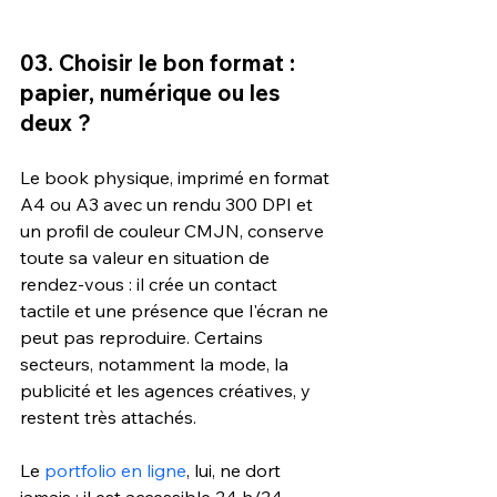
03. Choisir le bon format : 
papier, numérique ou les 
deux ?
Le book physique, imprimé en format 
A4 ou A3 avec un rendu 300 DPI et 
un profil de couleur CMJN, conserve 
toute sa valeur en situation de 
rendez-vous : il crée un contact 
tactile et une présence que l'écran ne 
peut pas reproduire. Certains 
secteurs, notamment la mode, la 
publicité et les agences créatives, y 
restent très attachés.
Le 
portfolio en ligne
, lui, ne dort 