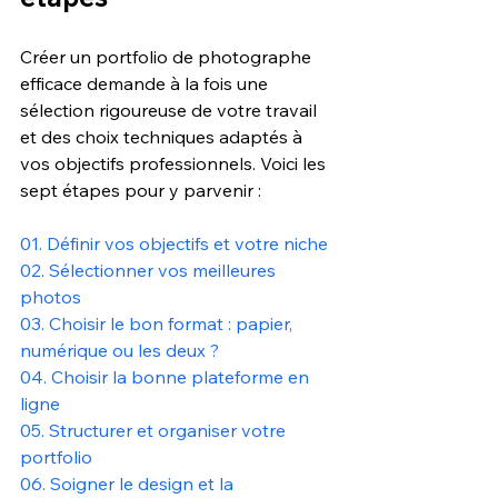
Créer un portfolio de photographe 
efficace demande à la fois une 
sélection rigoureuse de votre travail 
et des choix techniques adaptés à 
vos objectifs professionnels. Voici les 
sept étapes pour y parvenir :
01. Définir vos objectifs et votre niche
02. Sélectionner vos meilleures 
photos
03. Choisir le bon format : papier, 
numérique ou les deux ?
04. Choisir la bonne plateforme en 
ligne
05. Structurer et organiser votre 
portfolio
06. Soigner le design et la 