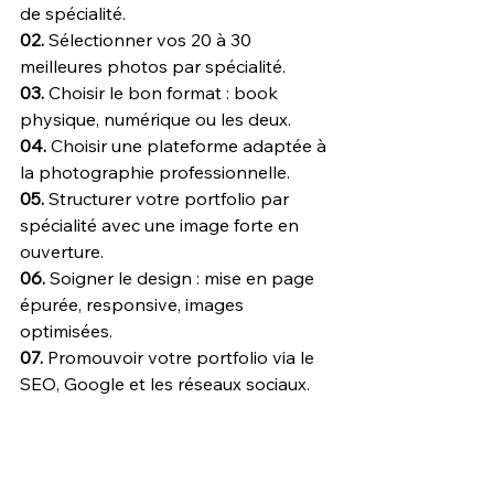
de spécialité.
02. 
Sélectionner vos 20 à 30 
meilleures photos par spécialité.
03. 
Choisir le bon format : book 
physique, numérique ou les deux.
04. 
Choisir une plateforme adaptée à 
la photographie professionnelle.
05. 
Structurer votre portfolio par 
spécialité avec une image forte en 
ouverture.
06. 
Soigner le design : mise en page 
épurée, responsive, images 
optimisées.
07. 
Promouvoir votre portfolio via le 
SEO, Google et les réseaux sociaux.