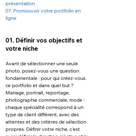
présentation
07. Promouvoir votre portfolio en 
ligne
01. Définir vos objectifs et 
votre niche
Avant de sélectionner une seule 
photo, posez-vous une question 
fondamentale : pour qui créez-vous 
ce portfolio et dans quel but ? 
Mariage, portrait, reportage, 
photographie commerciale, mode : 
chaque spécialité correspond à un 
type de client différent, avec des 
attentes et des critères de sélection 
propres. Définir votre niche, c'est 