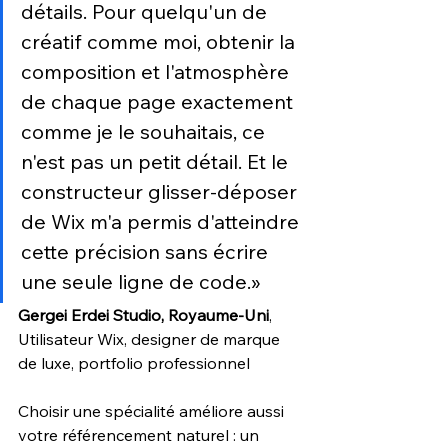
détails. Pour quelqu'un de 
créatif comme moi, obtenir la 
composition et l'atmosphère 
de chaque page exactement 
comme je le souhaitais, ce 
n'est pas un petit détail. Et le 
constructeur glisser-déposer 
de Wix m'a permis d'atteindre 
cette précision sans écrire 
une seule ligne de code.»
Gergei Erdei Studio, Royaume-Uni
, 
Utilisateur Wix, designer de marque 
de luxe, portfolio professionnel
Choisir une spécialité améliore aussi 
votre référencement naturel : un 