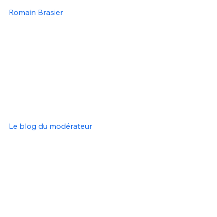
Romain Brasier
Le blog du modérateur