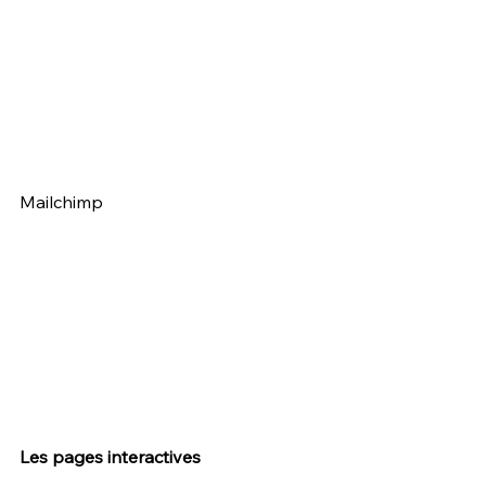
Mailchimp
Les pages interactives