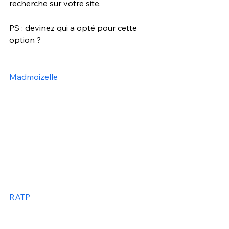
recherche sur votre site.
PS : devinez qui a opté pour cette 
option ?
Madmoizelle
RATP