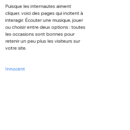
Puisque les internautes aiment 
cliquer, voici des pages qui incitent à 
interagir. Écouter une musique, jouer 
ou choisir entre deux options : toutes 
les occasions sont bonnes pour 
retenir un peu plus les visiteurs sur 
votre site. 
Innocent