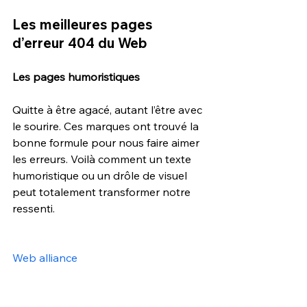
Les meilleures pages 
d’erreur 404 du Web
Les pages humoristiques
Quitte à être agacé, autant l’être avec 
le sourire. Ces marques ont trouvé la 
bonne formule pour nous faire aimer 
les erreurs. Voilà comment un texte 
humoristique ou un drôle de visuel 
peut totalement transformer notre 
ressenti.
Web alliance