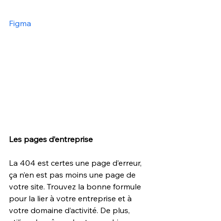
Figma
Les pages d’entreprise
La 404 est certes une page d’erreur, 
ça n’en est pas moins une page de 
votre site. Trouvez la bonne formule 
pour la lier à votre entreprise et à 
votre domaine d’activité. De plus, 