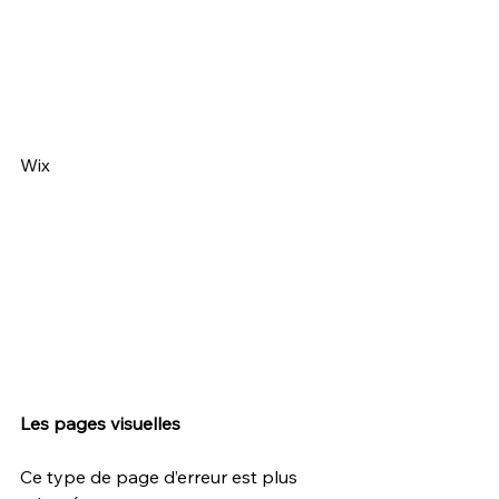
Wix
Les pages visuelles
Ce type de page d’erreur est plus 