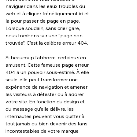
naviguer dans les eaux troubles du 
web et à cliquer frénétiquement ici et 
là pour passer de page en page. 
Lorsque soudain, sans crier gare, 
nous tombons sur une “page non 
trouvée”. C’est la célèbre erreur 404.
Si beaucoup l’abhorre, certains s’en 
amusent. Cette fameuse page erreur 
404 a un pouvoir sous-estimé. À elle 
seule, elle peut transformer une 
expérience de navigation et amener 
les visiteurs à détester ou à adorer 
votre site. En fonction du design et 
du message qu’elle délivre, les 
internautes peuvent vous quitter à 
tout jamais ou bien devenir des fans 
incontestables de votre marque. 