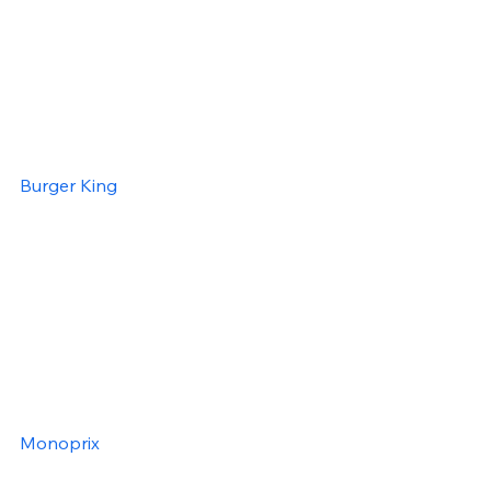
Burger King
Monoprix