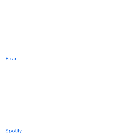
Pixar
Spotify