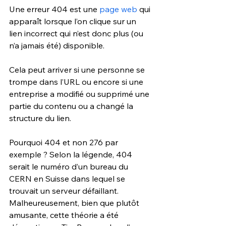
Une erreur 404 est une 
page web
 qui 
apparaît lorsque l’on clique sur un 
lien incorrect qui n’est donc plus (ou 
n’a jamais été) disponible.
Cela peut arriver si une personne se 
trompe dans l’URL ou encore si une 
entreprise a modifié ou supprimé une 
partie du contenu ou a changé la 
structure du lien.
Pourquoi 404 et non 276 par 
exemple ? Selon la légende, 404 
serait le numéro d’un bureau du 
CERN en Suisse dans lequel se 
trouvait un serveur défaillant. 
Malheureusement, bien que plutôt 
amusante, cette théorie a été 