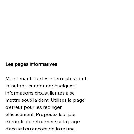
Les pages informatives
Maintenant que les internautes sont 
là, autant leur donner quelques 
informations croustillantes à se 
mettre sous la dent. Utilisez la page 
d’erreur pour les rediriger 
efficacement. Proposez leur par 
exemple de retourner sur la page 
d’accueil ou encore de faire une 