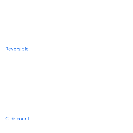
Reversible
C-discount