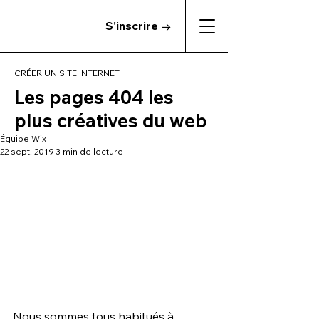
S'inscrire →
CRÉER UN SITE INTERNET
Les pages 404 les
plus créatives du web
Équipe Wix
22 sept. 2019
3 min de lecture
Nous sommes tous habitués à 