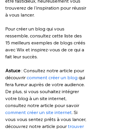
être fastidieux, heureusement vous 
trouverez de l'inspiration pour réussir 
à vous lancer. 
Pour créer un blog qui vous 
ressemble, consultez cette liste des 
15 meilleurs exemples de blogs créés 
avec Wix et inspirez-vous de ce qui a 
fait leur succès. 
Astuce
 : Consultez notre article pour 
découvrir
 comment créer un blog
 qui 
fera fureur auprès de votre audience. 
De plus, si vous souhaitez intégrer 
votre blog à un site internet, 
consultez notre article pour savoir 
comment créer un site internet
. Si 
vous vous sentez prêts à vous lancer, 
découvrez notre article pour 
trouver 