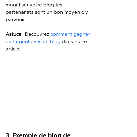
monétiser votre blog, les 
partenariats sont un bon moyen d’y 
parvenir. 
Astuce
 : Découvrez 
comment gagner 
de l’argent avec un blog
 dans notre 
article. 
3. Exemple de blog de 