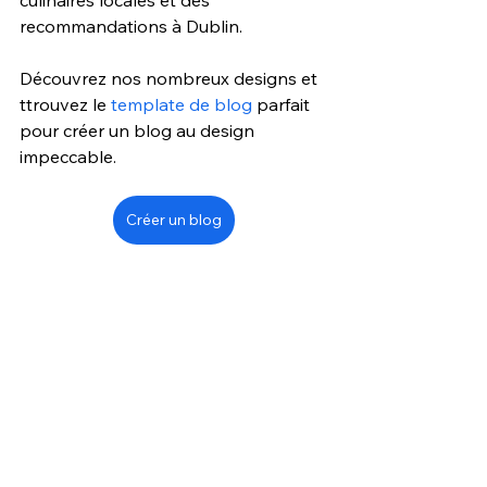
recommandations à Dublin.
Découvrez nos nombreux designs et 
ttrouvez le 
template de blog
 parfait 
pour créer un blog au design 
impeccable. 
Créer un blog