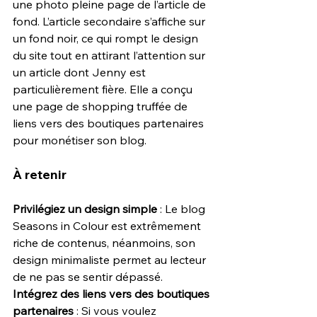
une photo pleine page de l’article de 
fond. L’article secondaire s’affiche sur 
un fond noir, ce qui rompt le design 
du site tout en attirant l’attention sur 
un article dont Jenny est 
particulièrement fière. Elle a conçu 
une page de shopping truffée de 
liens vers des boutiques partenaires 
pour monétiser son blog.
À retenir
Privilégiez un design simple
 : Le blog 
Seasons in Colour est extrêmement 
riche de contenus, néanmoins, son 
design minimaliste permet au lecteur 
de ne pas se sentir dépassé.
Intégrez des liens vers des boutiques 
partenaires
 : Si vous voulez 