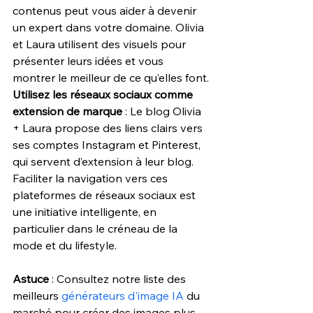
contenus peut vous aider à devenir 
un expert dans votre domaine. Olivia 
et Laura utilisent des visuels pour 
présenter leurs idées et vous 
montrer le meilleur de ce qu’elles font.
Utilisez les réseaux sociaux comme 
extension de marque
 : Le blog Olivia 
+ Laura propose des liens clairs vers 
ses comptes Instagram et Pinterest, 
qui servent d’extension à leur blog. 
Faciliter la navigation vers ces 
plateformes de réseaux sociaux est 
une initiative intelligente, en 
particulier dans le créneau de la 
mode et du lifestyle. 
Astuce
 : Consultez notre liste des 
meilleurs 
générateurs d'image IA
 du 
marché pour créer des images plus 