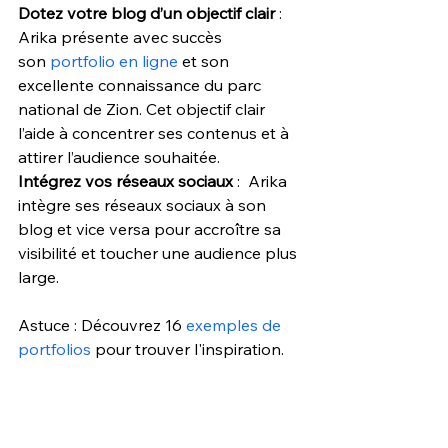
Dotez votre blog d’un objectif clair 
:
Arika présente avec succès 
son
 portfolio en ligne
 et son 
excellente connaissance du parc 
national de Zion. Cet objectif clair 
l’aide à concentrer ses contenus et à 
attirer l’audience souhaitée.
Intégrez vos réseaux sociaux 
:  Arika 
intègre ses réseaux sociaux à son 
blog et vice versa pour accroître sa 
visibilité et toucher une audience plus 
large. 
Astuce : Découvrez 16 
exemples de 
portfolios
 pour trouver l'inspiration. 