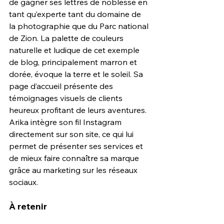
de gagner ses lettres de noblesse en 
tant qu’experte tant du domaine de 
la photographie que du Parc national 
de Zion. La palette de couleurs 
naturelle et ludique de cet exemple 
de blog, principalement marron et 
dorée, évoque la terre et le soleil. Sa 
page d’accueil présente des 
témoignages visuels de clients 
heureux profitant de leurs aventures. 
Arika intègre son fil Instagram 
directement sur son site, ce qui lui 
permet de présenter ses services et 
de mieux faire connaître sa marque 
grâce au marketing sur les réseaux 
sociaux.
À retenir