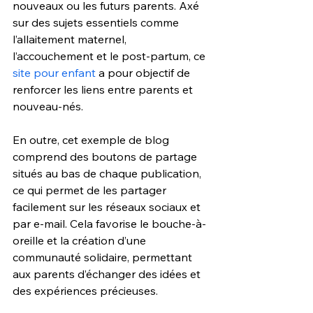
nouveaux ou les futurs parents. Axé 
sur des sujets essentiels comme 
l’allaitement maternel, 
l’accouchement et le post-partum, ce 
site pour enfant
 a pour objectif de 
renforcer les liens entre parents et 
nouveau-nés.
En outre, cet exemple de blog 
comprend des boutons de partage 
situés au bas de chaque publication, 
ce qui permet de les partager 
facilement sur les réseaux sociaux et 
par e-mail. Cela favorise le bouche-à-
oreille et la création d’une 
communauté solidaire, permettant 
aux parents d’échanger des idées et 
des expériences précieuses.