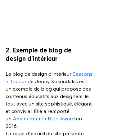
2. Exemple de blog de 
design d’intérieur 
Le blog de design d’intérieur 
Seasons 
in Colour
 de Jenny Kakoudakis est 
un exemple de blog qui propose des 
contenus éducatifs aux designers, le 
tout avec un site sophistiqué, élégant 
et convivial. Elle a remporté 
un
 Amara Interior Blog Award
 en 
2016.
La page d’accueil du site présente 