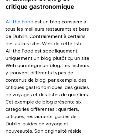
critique gastronomique 
All the Food
 est un blog consacré à 
tous les meilleurs restaurants et bars 
de Dublin. Contrairement à certains 
des autres sites Web de cette liste, 
All the Food est spécifiquement 
uniquement un blog plutôt qu’un site 
Web qui intègre un blog. Les lecteurs 
y trouvent différents types de 
contenus de blog, par exemple, des 
critiques gastronomiques, des guides 
de voyages et des listes de quartiers.
Cet exemple de blog présente six 
catégories différentes : quartiers, 
critiques, restaurants, guides de 
Dublin, guides de voyage et 
nouveautés. Son originalité réside 