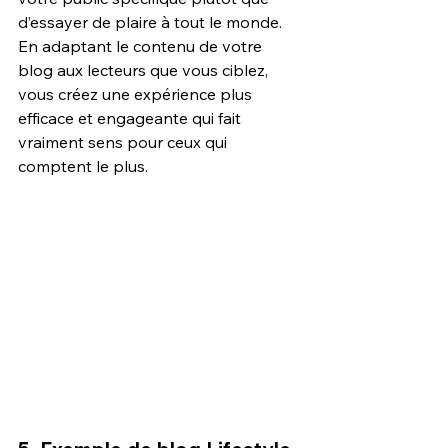
d’essayer de plaire à tout le monde. 
En adaptant le contenu de votre 
blog aux lecteurs que vous ciblez, 
vous créez une expérience plus 
efficace et engageante qui fait 
vraiment sens pour ceux qui 
comptent le plus.