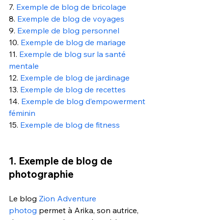
7. 
Exemple de blog de bricolage
8.
Exemple de blog de voyages
9.
Exemple de blog personnel
10.
Exemple de blog de mariage
11.
Exemple de blog sur la santé 
mentale
12.
Exemple de blog de jardinage
13.
Exemple de blog de recettes
14.
Exemple de blog d’empowerment 
féminin
15.
Exemple de blog de fitness
1. Exemple de blog de 
photographie 
Le blog 
Zion Adventure 
photog
 permet à Arika, son autrice, 