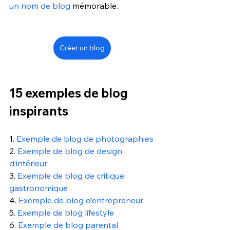
un nom de blog
 mémorable. 
Créer un blog
15 exemples de blog 
inspirants
1. 
Exemple de blog de photographies
2. 
Exemple de blog de design 
d’intérieur
3. 
Exemple de blog de critique 
gastronomique
4. 
Exemple de blog d’entrepreneur
5. 
Exemple de blog lifestyle
6. 
Exemple de blog parental