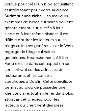
unique pour créer un blog accueillant 
et intéressant pour votre audience. 
Surfez sur une niche
 : Les meilleurs 
exemples de blogs culinaires doivent 
généralement leur succès à leur 
clarté et à leur thème distinct. Il est 
difficile d’attirer les lecteurs sur les 
blogs culinaires généraux, car le Web 
regorge de blogs culinaires 
génériques. Heureusement, All the 
Food excelle dans cet aspect en se 
concentrant sur les adresses de 
restaurants et les conseils 
spécifiques à Dublin. Cette spécificité 
permet au blog de posséder une 
identité claire, tout en le rendant plus 
attrayant et précieux pour les 
lecteurs qui cherchent des idées 
culinaires locales et des 