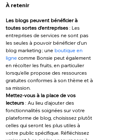
À retenir
Les blogs peuvent bénéficier à 
toutes sortes d’entreprises
 : Les 
entreprises de services ne sont pas 
les seules à pouvoir bénéficier d’un 
blog marketing ; une 
boutique en 
ligne
 comme Bonsie peut également 
en récolter les fruits, en particulier 
lorsqu’elle propose des ressources 
gratuites conformes à son thème et à 
sa mission.
Mettez-vous à la place de vos 
lecteurs
 : Au lieu d’ajouter des 
fonctionnalités soignées sur votre 
plateforme de blog, choisissez plutôt 
celles qui seront les plus utiles à 
votre public spécifique. Réfléchissez 