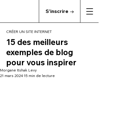
S'inscrire →
CRÉER UN SITE INTERNET
15 des meilleurs
exemples de blog
pour vous inspirer
Morgane Itshak Levy
21 mars 2024
15 min de lecture