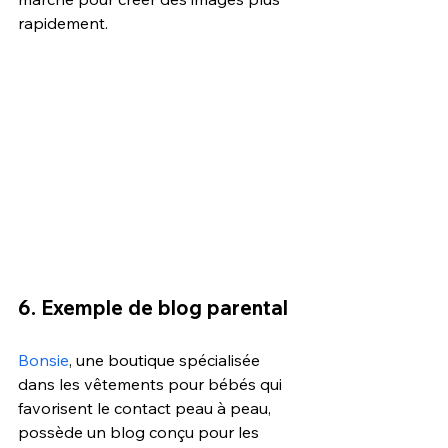
rapidement. 
6. Exemple de blog parental 
Bonsie
, une boutique spécialisée 
dans les vêtements pour bébés qui 
favorisent le contact peau à peau, 
possède un blog conçu pour les 