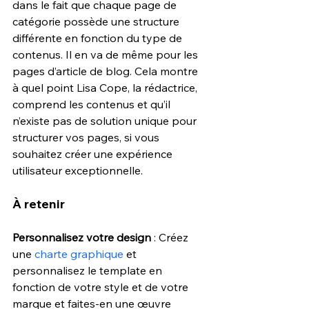
dans le fait que chaque page de 
catégorie possède une structure 
différente en fonction du type de 
contenus. Il en va de même pour les 
pages d’article de blog. Cela montre 
à quel point Lisa Cope, la rédactrice, 
comprend les contenus et qu’il 
n’existe pas de solution unique pour 
structurer vos pages, si vous 
souhaitez créer une expérience 
utilisateur exceptionnelle.
À retenir
Personnalisez votre design
 : Créez 
une 
charte graphique
 et 
personnalisez le template en 
fonction de votre style et de votre 
marque et faites-en une œuvre 