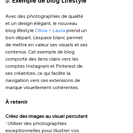
5. Exemple de blog Lifestyle 
Avec des photographies de qualité 
et un design élégant, le nouveau 
blog lifestyle 
Olivia + Laura
 prend un 
bon départ. L’espace blanc permet 
de mettre en valeur ses visuels et ses 
contenus. Cet exemple de blog 
comporte des liens clairs vers les 
comptes Instagram et Pinterest de 
ses créatrices, ce qui facilite la 
navigation vers ces extensions de 
marque visuellement cohérentes.
À retenir
Créez des images au visuel percutant
: Utiliser des photographies 
exceptionnelles pour illustrer vos 