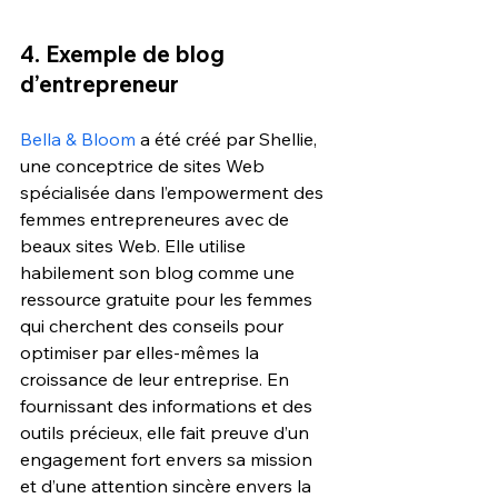
4. Exemple de blog 
d’entrepreneur 
Bella & Bloom
 a été créé par Shellie, 
une conceptrice de sites Web 
spécialisée dans l’empowerment des 
femmes entrepreneures avec de 
beaux sites Web. Elle utilise 
habilement son blog comme une 
ressource gratuite pour les femmes 
qui cherchent des conseils pour 
optimiser par elles-mêmes la 
croissance de leur entreprise. En 
fournissant des informations et des 
outils précieux, elle fait preuve d’un 
engagement fort envers sa mission 
et d’une attention sincère envers la 