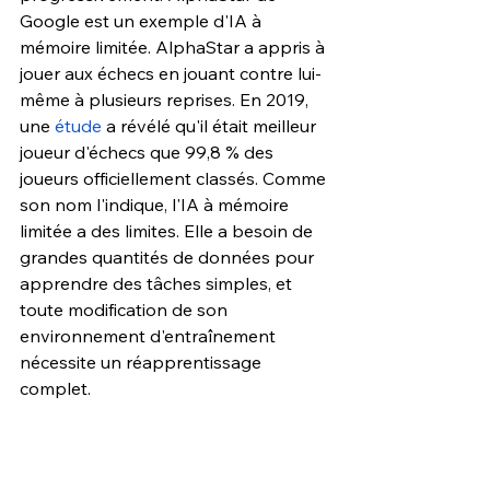
Google est un exemple d'IA à 
mémoire limitée. AlphaStar a appris à 
jouer aux échecs en jouant contre lui-
même à plusieurs reprises. En 2019, 
une 
étude
 a révélé qu'il était meilleur 
joueur d'échecs que 99,8 % des 
joueurs officiellement classés. Comme 
son nom l'indique, l'IA à mémoire 
limitée a des limites. Elle a besoin de 
grandes quantités de données pour 
apprendre des tâches simples, et 
toute modification de son 
environnement d'entraînement 
nécessite un réapprentissage 
complet.
Intelligence artificielle de la 