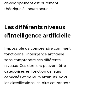
développement est purement 
théorique à l'heure actuelle.
Les différents niveaux 
d’intelligence artificielle
Impossible de comprendre comment 
fonctionne l'intelligence artificielle 
sans comprendre ses différents 
niveaux. Ces derniers peuvent être 
catégorisés en fonction de leurs 
capacités et de leurs attributs. Voici 
les classifications les plus courantes :