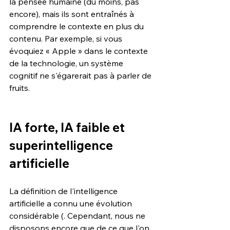
la pensée humaine (du moins, pas 
encore), mais ils sont entraînés à 
comprendre le contexte en plus du 
contenu. Par exemple, si vous 
évoquiez « Apple » dans le contexte 
de la technologie, un système 
cognitif ne s'égarerait pas à parler de 
fruits.
IA forte, IA faible et 
superintelligence 
artificielle
La définition de l'intelligence 
artificielle a connu une évolution 
considérable (. Cependant, nous ne 
disposons encore que de ce que l'on 