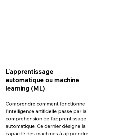
L’apprentissage 
automatique ou machine 
learning (ML) 
Comprendre comment fonctionne 
l’intelligence artificielle passe par la 
compréhension de l’apprentissage 
automatique. Ce dernier désigne la 
capacité des machines à apprendre 