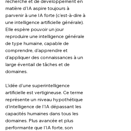
recherche et de développement en 
matière d'IA aspire toujours à 
parvenir à une IA forte (c'est-à-dire à 
une intelligence artificielle générale). 
Elle espère pouvoir un jour 
reproduire une intelligence générale 
de type humaine, capable de 
comprendre, d'apprendre et 
d'appliquer des connaissances à un 
large éventail de tâches et de 
domaines.
L'idée d'une superintelligence 
artificielle est vertigineuse. Ce terme 
représente un niveau hypothétique 
d'intelligence de l'IA dépassant les 
capacités humaines dans tous les 
domaines. Plus avancée et plus 
performante que l'IA forte, son 