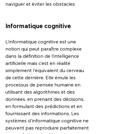
naviguer et éviter les obstacles.
Informatique cognitive
L'informatique cognitive est une 
notion qui peut paraître complexe 
dans la définition de l’intelligence 
artificielle mais c’est en réalité 
simplement l'équivalent du cerveau 
de cette dernière. Elle émule les 
processus de pensée humaine en 
utilisant des algorithmes et des 
données, en prenant des décisions, 
en formulant des prédictions et en 
fournissant des informations. Les 
systèmes d'informatique cognitive ne 
peuvent pas reproduire parfaitement 