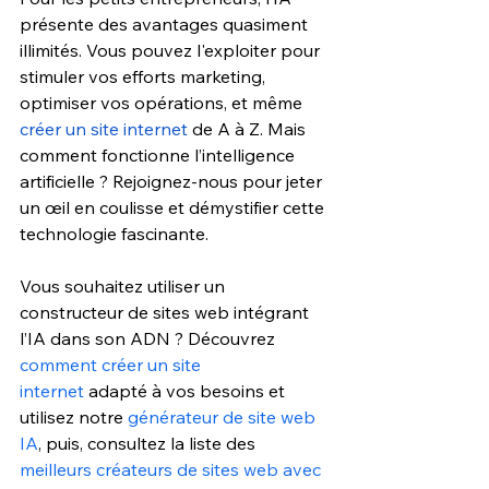
présente des avantages quasiment 
illimités. Vous pouvez l'exploiter pour 
stimuler vos efforts marketing, 
optimiser vos opérations, et même 
créer un site internet 
de A à Z. Mais 
comment fonctionne l’intelligence 
artificielle ? Rejoignez-nous pour jeter 
un œil en coulisse et démystifier cette 
technologie fascinante.
Vous souhaitez utiliser un 
constructeur de sites web intégrant 
l’IA dans son ADN ? Découvrez 
comment créer un site 
internet
 adapté à vos besoins et 
utilisez notre 
générateur de site web 
IA
, puis, consultez la liste des 
meilleurs créateurs de sites web avec 