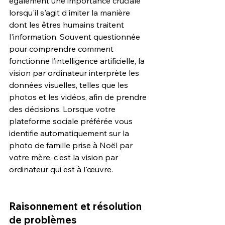
également une importance cruciale 
lorsqu'il s'agit d'imiter la manière 
dont les êtres humains traitent 
l'information. Souvent questionnée 
pour comprendre comment 
fonctionne l’intelligence artificielle, la 
vision par ordinateur interprète les 
données visuelles, telles que les 
photos et les vidéos, afin de prendre 
des décisions. Lorsque votre 
plateforme sociale préférée vous 
identifie automatiquement sur la 
photo de famille prise à Noël par 
votre mère, c'est la vision par 
ordinateur qui est à l'œuvre. 
Raisonnement et résolution 
de problèmes