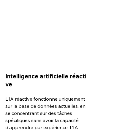
Intelligence artificielle réacti
ve
L'IA réactive fonctionne uniquement 
sur la base de données actuelles, en 
se concentrant sur des tâches 
spécifiques sans avoir la capacité 
d'apprendre par expérience. L'IA 