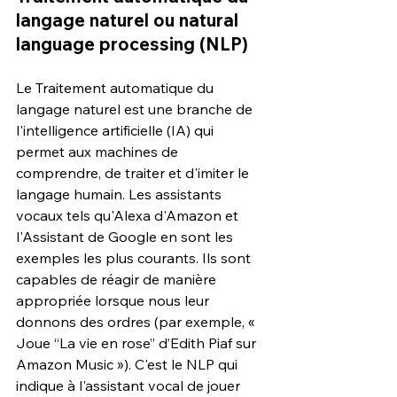
langage naturel ou natural 
language processing (NLP) 
Le Traitement automatique du 
langage naturel est une branche de 
l'intelligence artificielle (IA) qui 
permet aux machines de 
comprendre, de traiter et d'imiter le 
langage humain. Les assistants 
vocaux tels qu'Alexa d'Amazon et 
l'Assistant de Google en sont les 
exemples les plus courants. Ils sont 
capables de réagir de manière 
appropriée lorsque nous leur 
donnons des ordres (par exemple, « 
Joue “La vie en rose” d’Edith Piaf sur 
Amazon Music »). C'est le NLP qui 
indique à l'assistant vocal de jouer 