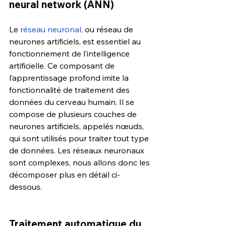
neural network (ANN)
Le 
réseau neuronal,
 ou réseau de 
neurones artificiels, est essentiel au 
fonctionnement de l’intelligence 
artificielle. Ce composant de 
l’apprentissage profond imite la 
fonctionnalité de traitement des 
données du cerveau humain. Il se 
compose de plusieurs couches de 
neurones artificiels, appelés nœuds, 
qui sont utilisés pour traiter tout type 
de données. Les réseaux neuronaux 
sont complexes, nous allons donc les 
décomposer plus en détail ci-
dessous.
Traitement automatique du 