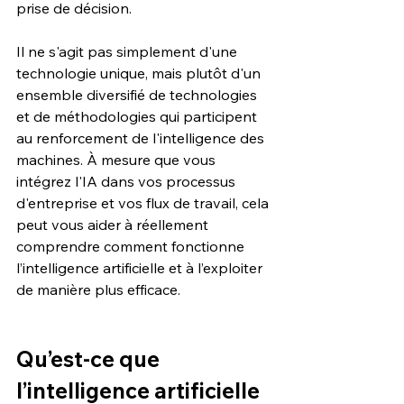
prise de décision.
Il ne s'agit pas simplement d'une 
technologie unique, mais plutôt d'un 
ensemble diversifié de technologies 
et de méthodologies qui participent 
au renforcement de l'intelligence des 
machines. À mesure que vous 
intégrez l'IA dans vos processus 
d'entreprise et vos flux de travail, cela 
peut vous aider à réellement 
comprendre comment fonctionne 
l’intelligence artificielle et à l’exploiter 
de manière plus efficace.
Qu’est-ce que 
l’intelligence artificielle 