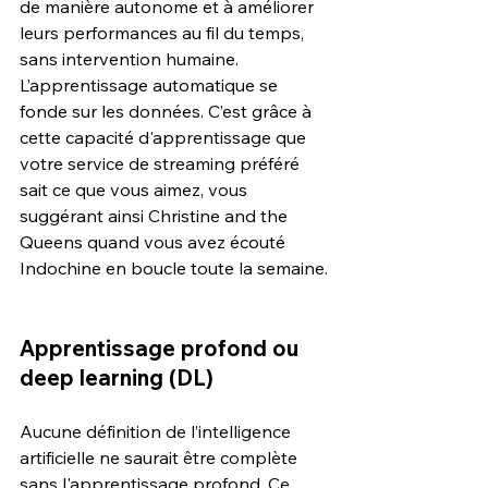
de manière autonome et à améliorer 
leurs performances au fil du temps, 
sans intervention humaine. 
L’apprentissage automatique se 
fonde sur les données. C’est grâce à 
cette capacité d'apprentissage que 
votre service de streaming préféré 
sait ce que vous aimez, vous 
suggérant ainsi Christine and the 
Queens quand vous avez écouté 
Indochine
en boucle toute la semaine.
Apprentissage profond ou 
deep learning (DL)
Aucune définition de l’intelligence 
artificielle ne saurait être complète 
sans l'apprentissage profond. Ce 