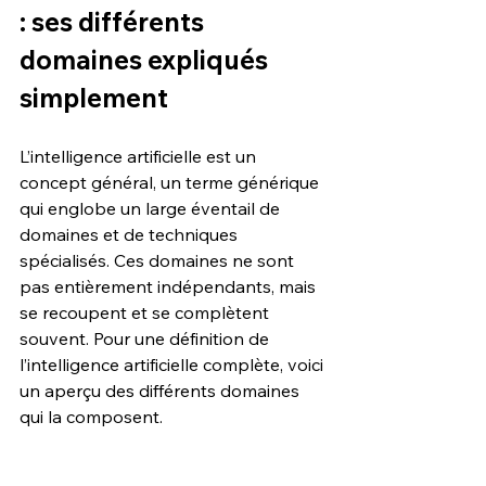
: ses différents 
domaines expliqués 
simplement
L’intelligence artificielle est un 
concept général, un terme générique 
qui englobe un large éventail de 
domaines et de techniques 
spécialisés. Ces domaines ne sont 
pas entièrement indépendants, mais 
se recoupent et se complètent 
souvent. Pour une définition de 
l’intelligence artificielle complète, voici 
un aperçu des différents domaines 
qui la composent. 