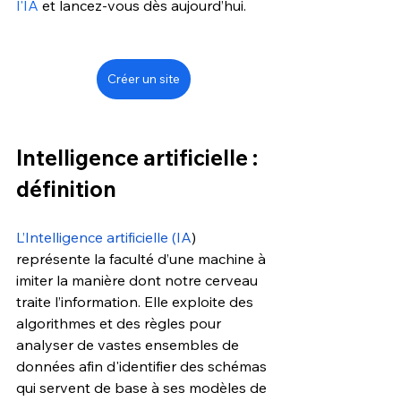
l'IA
 et lancez-vous dès aujourd’hui.
Créer un site
Intelligence artificielle : 
définition  
L’Intelligence artificielle (IA
) 
représente la faculté d’une machine à 
imiter la manière dont notre cerveau 
traite l’information. Elle exploite des 
algorithmes et des règles pour 
analyser de vastes ensembles de 
données afin d'identifier des schémas 
qui servent de base à ses modèles de 