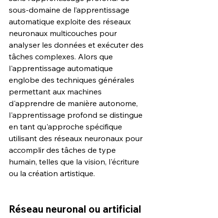
sous-domaine de l’apprentissage 
automatique exploite des réseaux 
neuronaux multicouches pour 
analyser les données et exécuter des 
tâches complexes. Alors que 
l'apprentissage automatique 
englobe des techniques générales 
permettant aux machines 
d'apprendre de manière autonome, 
l'apprentissage profond se distingue 
en tant qu'approche spécifique 
utilisant des réseaux neuronaux pour 
accomplir des tâches de type 
humain, telles que la vision, l'écriture 
ou la création artistique.
Réseau neuronal ou artificial 