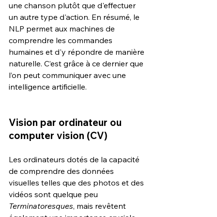
une chanson plutôt que d'effectuer 
un autre type d'action. En résumé, le 
NLP permet aux machines de 
comprendre les commandes 
humaines et d'y répondre de manière 
naturelle. C’est grâce à ce dernier que 
l’on peut communiquer avec une 
intelligence artificielle. 
Vision par ordinateur ou 
computer vision (CV)
Les ordinateurs dotés de la capacité 
de comprendre des données 
visuelles telles que des photos et des 
vidéos sont quelque peu 
Terminatoresques
, mais revêtent 