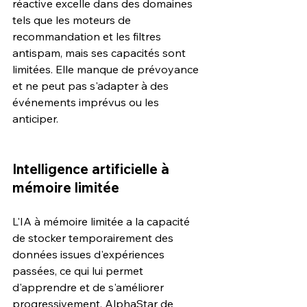
réactive excelle dans des domaines 
tels que les moteurs de 
recommandation et les filtres 
antispam, mais ses capacités sont 
limitées. Elle manque de prévoyance 
et ne peut pas s'adapter à des 
événements imprévus ou les 
anticiper.
Intelligence artificielle à 
mémoire limitée
L'IA à mémoire limitée a la capacité 
de stocker temporairement des 
données issues d'expériences 
passées, ce qui lui permet 
d'apprendre et de s'améliorer 
progressivement. AlphaStar de 