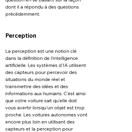
dont il a répondu à des questions 
précédemment.
Perception
La perception est une notion clé 
dans la définition de l’intelligence 
artificielle. Les systèmes d'IA utilisent 
des capteurs pour percevoir des 
situations du monde réel et 
transmettre des idées et des 
informations aux humains. C'est ainsi 
que votre voiture sait qu'elle doit 
vous avertir lorsqu'un objet est trop 
proche. Les voitures autonomes vont 
encore plus loin en utilisant des 
capteurs et la perception pour 