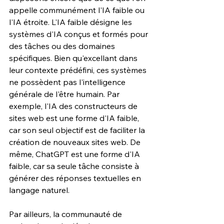
appelle communément l'IA faible ou 
l'IA étroite. L'IA faible désigne les 
systèmes d'IA conçus et formés pour 
des tâches ou des domaines 
spécifiques. Bien qu'excellant dans 
leur contexte prédéfini, ces systèmes 
ne possèdent pas l'intelligence 
générale de l'être humain. Par 
exemple, l'IA des constructeurs de 
sites web est une forme d'IA faible, 
car son seul objectif est de faciliter la 
création de nouveaux sites web. De 
même, ChatGPT est une forme d'IA 
faible, car sa seule tâche consiste à 
générer des réponses textuelles en 
langage naturel.
Par ailleurs, la communauté de 