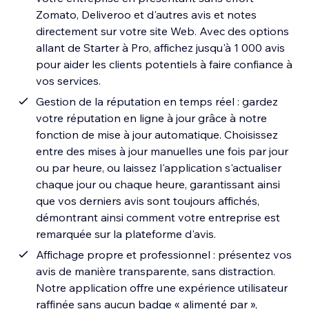
Zomato, Deliveroo et d'autres avis et notes
directement sur votre site Web. Avec des options
allant de Starter à Pro, affichez jusqu'à 1 000 avis
pour aider les clients potentiels à faire confiance à
vos services.
Gestion de la réputation en temps réel : gardez
votre réputation en ligne à jour grâce à notre
fonction de mise à jour automatique. Choisissez
entre des mises à jour manuelles une fois par jour
ou par heure, ou laissez l'application s'actualiser
chaque jour ou chaque heure, garantissant ainsi
que vos derniers avis sont toujours affichés,
démontrant ainsi comment votre entreprise est
remarquée sur la plateforme d'avis.
Affichage propre et professionnel : présentez vos
avis de manière transparente, sans distraction.
Notre application offre une expérience utilisateur
raffinée sans aucun badge « alimenté par »,