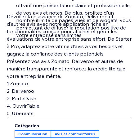
offrant une présentation claire et professionnelle
de vos avis et notes. De plus, profitez d'un
Dévoilez la puissance de Zomato, Deliveroo et
nombre illimité de pages vues et de widgets, vous
d'autres avis avec notre application riche en
permettant de diffuser la réputation positive de
fonctionnalités conçue pour afficher et gérer les
votre entreprise sans limites.
évaluations de votre entreprise sans effort. De Starter
à Pro, adaptez votre vitrine d'avis à vos besoins et
gagnez la confiance des clients potentiels.
Présentez vos avis Zomato, Deliveroo et autres de
manière transparente et renforcez la crédibilité que
votre entreprise mérite.
1.Zomato
2. Deliveroo
3. PorteDash
4. OuvrirTable
5. Ubereats
Catégories
Communication
Avis et commentaires