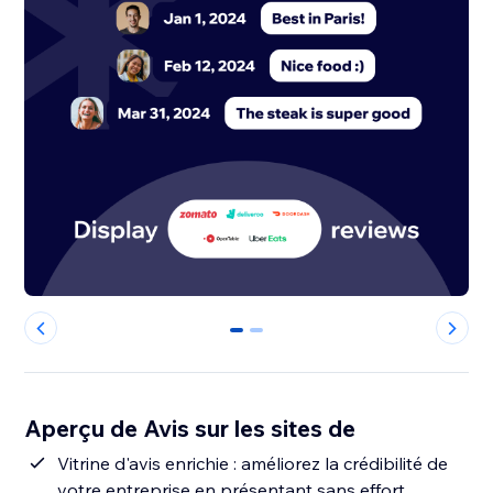
0
1
Aperçu de Avis sur les sites de
Vitrine d'avis enrichie : améliorez la crédibilité de
votre entreprise en présentant sans effort