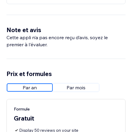
Note et avis
Cette appli n’a pas encore reçu d’avis, soyez le
premier à l'évaluer.
Prix et formules
Par an
Par mois
Formule
Gratuit
Display 50 reviews on your site