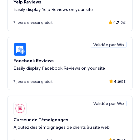
Yelp Reviews
Easily display Yelp Reviews on your site
7 jours d'essai gratuit
4.7
(56)
Validée par Wix
Facebook Reviews
Easily display Facebook Reviews on your site
7 jours d'essai gratuit
4.6
(51)
Validée par Wix
Curseur de Témoignages
Ajoutez des témoignages de clients àu site web