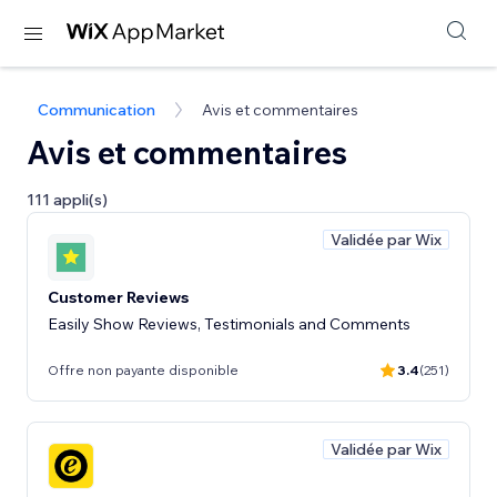
Communication
Avis et commentaires
Avis et commentaires
111 appli(s)
Validée par Wix
Customer Reviews
Easily Show Reviews, Testimonials and Comments
Offre non payante disponible
3.4
(251)
Validée par Wix