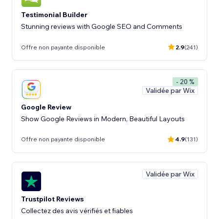
Testimonial Builder
Stunning reviews with Google SEO and Comments
Offre non payante disponible
2.9
(241)
- 20 %
Validée par Wix
Google Review
Show Google Reviews in Modern, Beautiful Layouts
Offre non payante disponible
4.9
(131)
Validée par Wix
Trustpilot Reviews
Collectez des avis vérifiés et fiables