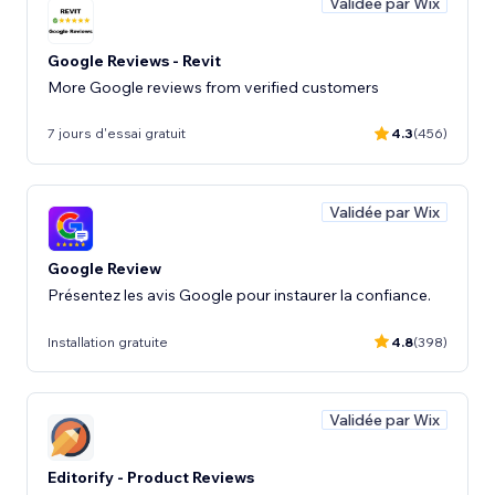
Validée par Wix
Google Reviews - Revit
More Google reviews from verified customers
7 jours d'essai gratuit
4.3
(456)
Validée par Wix
Google Review
Présentez les avis Google pour instaurer la confiance.
Installation gratuite
4.8
(398)
Validée par Wix
Editorify ‑ Product Reviews