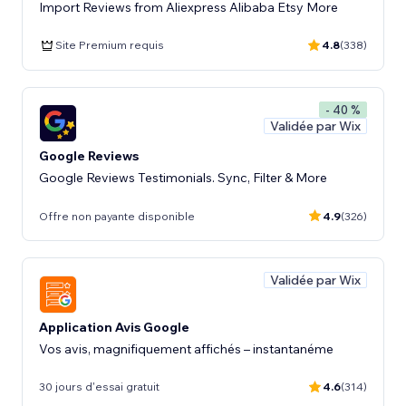
Import Reviews from Aliexpress Alibaba Etsy More
Site Premium requis
4.8
(338)
- 40 %
Validée par Wix
Google Reviews
Google Reviews Testimonials. Sync, Filter & More
Offre non payante disponible
4.9
(326)
Validée par Wix
Application Avis Google
Vos avis, magnifiquement affichés – instantanéme
30 jours d'essai gratuit
4.6
(314)