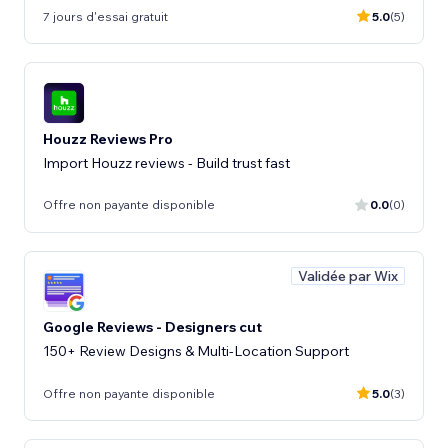
7 jours d'essai gratuit
5.0
(5)
Houzz Reviews Pro
Import Houzz reviews - Build trust fast
Offre non payante disponible
0.0
(0)
Validée par Wix
Google Reviews - Designers cut
150+ Review Designs & Multi-Location Support
Offre non payante disponible
5.0
(3)