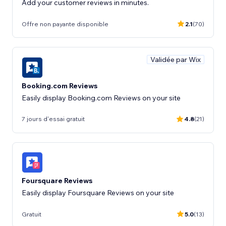
Add your customer reviews in minutes.
Offre non payante disponible
2.1
(70)
Validée par Wix
Booking.com Reviews
Easily display Booking.com Reviews on your site
7 jours d'essai gratuit
4.8
(21)
Foursquare Reviews
Easily display Foursquare Reviews on your site
Gratuit
5.0
(13)