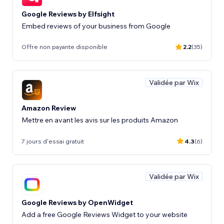
Google Reviews by Elfsight
Embed reviews of your business from Google
Offre non payante disponible
2.2
(35)
Validée par Wix
Amazon Review
Mettre en avant les avis sur les produits Amazon
7 jours d'essai gratuit
4.3
(6)
Validée par Wix
Google Reviews by OpenWidget
Add a free Google Reviews Widget to your website