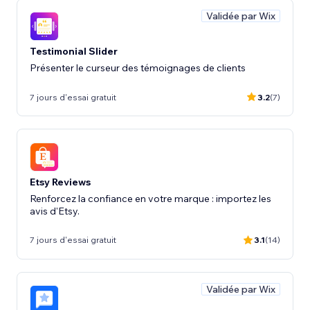
Validée par Wix
Testimonial Slider
Présenter le curseur des témoignages de clients
7 jours d'essai gratuit
3.2
(7)
Etsy Reviews
Renforcez la confiance en votre marque : importez les
avis d'Etsy.
7 jours d'essai gratuit
3.1
(14)
Validée par Wix