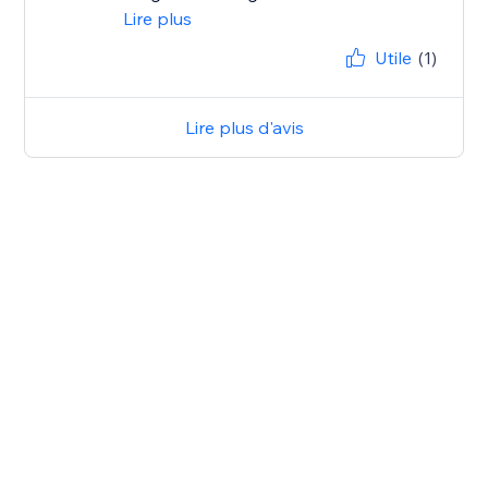
Lire plus
Utile
(1)
Lire plus d'avis