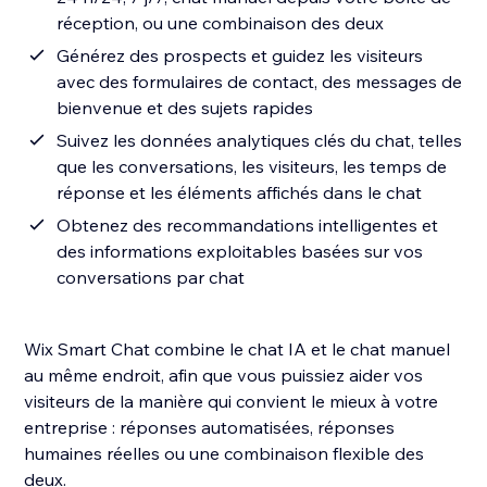
réception, ou une combinaison des deux
Générez des prospects et guidez les visiteurs
avec des formulaires de contact, des messages de
bienvenue et des sujets rapides
Suivez les données analytiques clés du chat, telles
que les conversations, les visiteurs, les temps de
réponse et les éléments affichés dans le chat
Obtenez des recommandations intelligentes et
des informations exploitables basées sur vos
conversations par chat
Wix Smart Chat combine le chat IA et le chat manuel
au même endroit, afin que vous puissiez aider vos
visiteurs de la manière qui convient le mieux à votre
entreprise : réponses automatisées, réponses
humaines réelles ou une combinaison flexible des
deux.