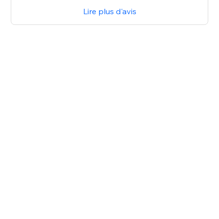
Lire plus d'avis