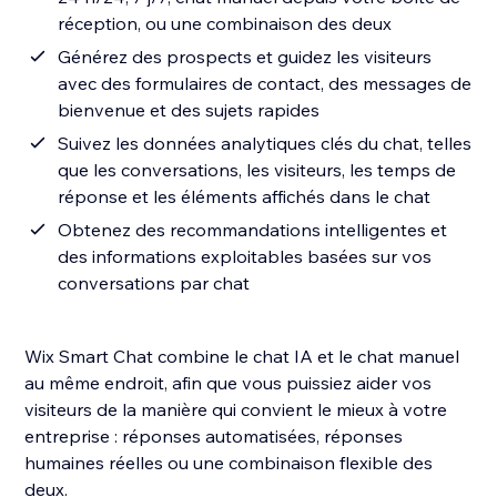
réception, ou une combinaison des deux
Générez des prospects et guidez les visiteurs
avec des formulaires de contact, des messages de
bienvenue et des sujets rapides
Suivez les données analytiques clés du chat, telles
que les conversations, les visiteurs, les temps de
réponse et les éléments affichés dans le chat
Obtenez des recommandations intelligentes et
des informations exploitables basées sur vos
conversations par chat
Wix Smart Chat combine le chat IA et le chat manuel
au même endroit, afin que vous puissiez aider vos
visiteurs de la manière qui convient le mieux à votre
entreprise : réponses automatisées, réponses
humaines réelles ou une combinaison flexible des
deux.