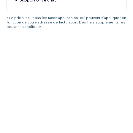
Support & live chat
* Le prix n’inclut pas les taxes applicables, qui peuvent s’appliquer en
fonction de votre adresse de facturation. Des frais supplémentaires
peuvent s’appliquer.