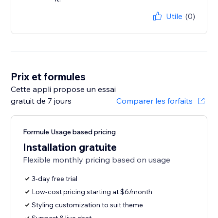
Utile
(0)
Prix et formules
Cette appli propose un essai
gratuit de 7 jours
Comparer les forfaits
Formule Usage based pricing
Installation gratuite
Flexible monthly pricing based on usage
3-day free trial
Low-cost pricing starting at $6/month
Styling customization to suit theme