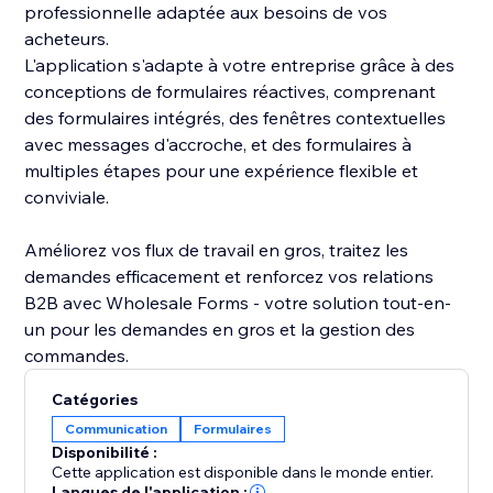
professionnelle adaptée aux besoins de vos
acheteurs.
L'application s'adapte à votre entreprise grâce à des
conceptions de formulaires réactives, comprenant
des formulaires intégrés, des fenêtres contextuelles
avec messages d'accroche, et des formulaires à
multiples étapes pour une expérience flexible et
conviviale.
Améliorez vos flux de travail en gros, traitez les
demandes efficacement et renforcez vos relations
B2B avec Wholesale Forms - votre solution tout-en-
un pour les demandes en gros et la gestion des
commandes.
Catégories
Communication
Formulaires
Disponibilité :
Cette application est disponible dans le monde entier.
Langues de l'application :