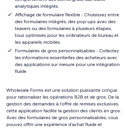
analytiques intégrés.
Affichage de formulaire flexible - Choisissez entre
des formulaires intégrés, des pop-ups avec des
teasers ou des formulaires à plusieurs étapes,
tous optimisés pour les ordinateurs de bureau et
les appareils mobiles.
Formulaires de gros personnalisables - Collectez
les informations essentielles des acheteurs avec
des applications sur mesure pour une intégration
fluide.
Wholesale Forms est une solution puissante conçue
pour rationaliser les opérations B2B et de gros. De la
gestion des demandes à l'offre de remises exclusives,
cette application facilite la gestion des clients en gros.
Avec des formulaires de gros personnalisables, vous
pouvez offrir une expérience d'achat fluide et