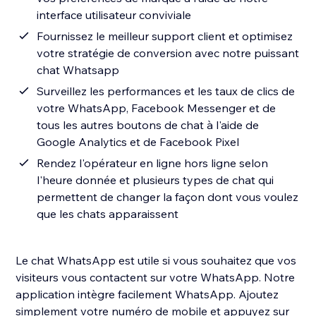
interface utilisateur conviviale
Fournissez le meilleur support client et optimisez
votre stratégie de conversion avec notre puissant
chat Whatsapp
Surveillez les performances et les taux de clics de
votre WhatsApp, Facebook Messenger et de
tous les autres boutons de chat à l'aide de
Google Analytics et de Facebook Pixel
Rendez l'opérateur en ligne hors ligne selon
l'heure donnée et plusieurs types de chat qui
permettent de changer la façon dont vous voulez
que les chats apparaissent
Le chat WhatsApp est utile si vous souhaitez que vos
visiteurs vous contactent sur votre WhatsApp. Notre
application intègre facilement WhatsApp. Ajoutez
simplement votre numéro de mobile et appuyez sur