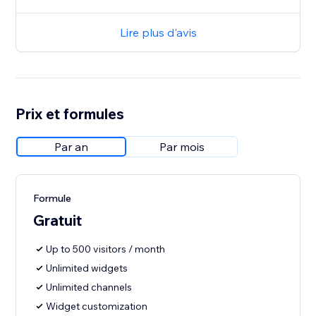
Lire plus d'avis
Prix et formules
Par an
Par mois
Formule
Gratuit
Up to 500 visitors / month
Unlimited widgets
Unlimited channels
Widget customization