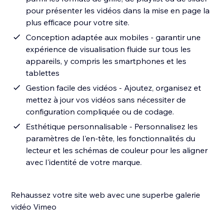
pour présenter les vidéos dans la mise en page la
plus efficace pour votre site.
Conception adaptée aux mobiles - garantir une
expérience de visualisation fluide sur tous les
appareils, y compris les smartphones et les
tablettes
Gestion facile des vidéos - Ajoutez, organisez et
mettez à jour vos vidéos sans nécessiter de
configuration compliquée ou de codage.
Esthétique personnalisable - Personnalisez les
paramètres de l'en-tête, les fonctionnalités du
lecteur et les schémas de couleur pour les aligner
avec l'identité de votre marque.
Rehaussez votre site web avec une superbe galerie
vidéo Vimeo