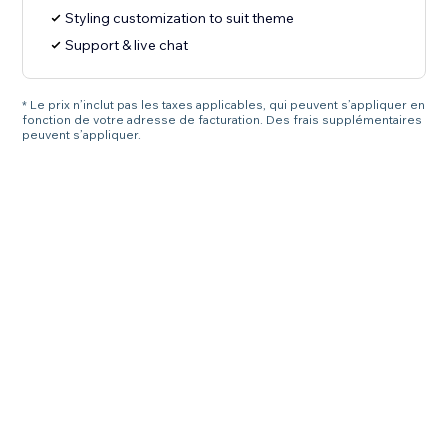
Styling customization to suit theme
Support & live chat
* Le prix n’inclut pas les taxes applicables, qui peuvent s’appliquer en
fonction de votre adresse de facturation. Des frais supplémentaires
peuvent s’appliquer.