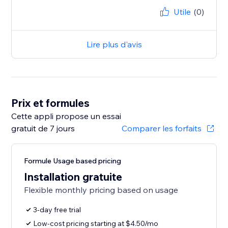
Utile
(0)
Lire plus d'avis
Prix et formules
Cette appli propose un essai
gratuit de 7 jours
Comparer les forfaits
Formule Usage based pricing
Installation gratuite
Flexible monthly pricing based on usage
3-day free trial
Low-cost pricing starting at $4.50/mo