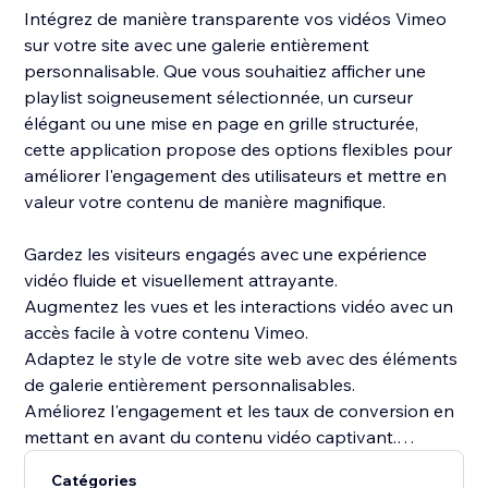
Intégrez de manière transparente vos vidéos Vimeo
sur votre site avec une galerie entièrement
personnalisable. Que vous souhaitiez afficher une
playlist soigneusement sélectionnée, un curseur
élégant ou une mise en page en grille structurée,
cette application propose des options flexibles pour
améliorer l'engagement des utilisateurs et mettre en
valeur votre contenu de manière magnifique.
Gardez les visiteurs engagés avec une expérience
vidéo fluide et visuellement attrayante.
Augmentez les vues et les interactions vidéo avec un
accès facile à votre contenu Vimeo.
Adaptez le style de votre site web avec des éléments
de galerie entièrement personnalisables.
Améliorez l'engagement et les taux de conversion en
mettant en avant du contenu vidéo captivant.
Catégories