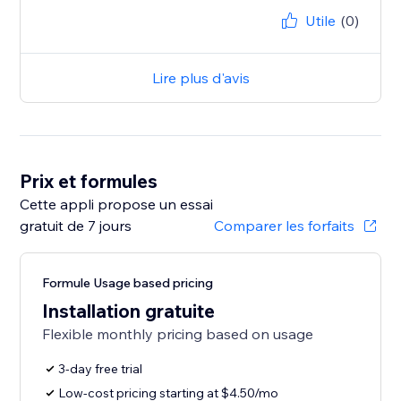
Utile
(0)
Lire plus d'avis
Prix et formules
Cette appli propose un essai
gratuit de 7 jours
Comparer les forfaits
Formule Usage based pricing
Installation gratuite
Flexible monthly pricing based on usage
3-day free trial
Low-cost pricing starting at $4.50/mo