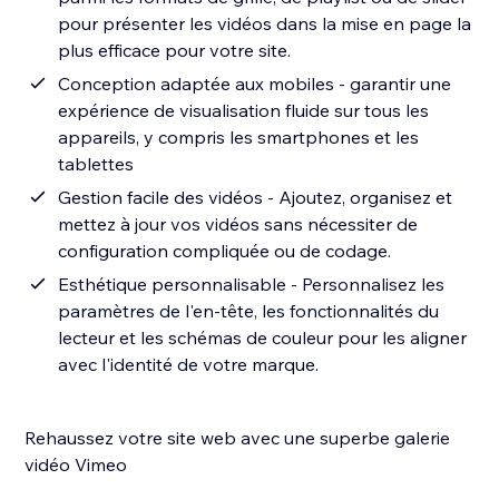
pour présenter les vidéos dans la mise en page la
plus efficace pour votre site.
Conception adaptée aux mobiles - garantir une
expérience de visualisation fluide sur tous les
appareils, y compris les smartphones et les
tablettes
Gestion facile des vidéos - Ajoutez, organisez et
mettez à jour vos vidéos sans nécessiter de
configuration compliquée ou de codage.
Esthétique personnalisable - Personnalisez les
paramètres de l'en-tête, les fonctionnalités du
lecteur et les schémas de couleur pour les aligner
avec l'identité de votre marque.
Rehaussez votre site web avec une superbe galerie
vidéo Vimeo