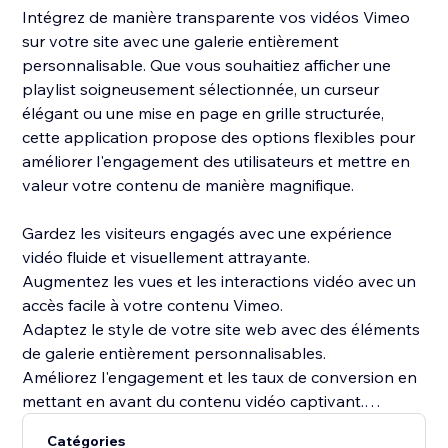
Intégrez de manière transparente vos vidéos Vimeo
sur votre site avec une galerie entièrement
personnalisable. Que vous souhaitiez afficher une
playlist soigneusement sélectionnée, un curseur
élégant ou une mise en page en grille structurée,
cette application propose des options flexibles pour
améliorer l'engagement des utilisateurs et mettre en
valeur votre contenu de manière magnifique.
Gardez les visiteurs engagés avec une expérience
vidéo fluide et visuellement attrayante.
Augmentez les vues et les interactions vidéo avec un
accès facile à votre contenu Vimeo.
Adaptez le style de votre site web avec des éléments
de galerie entièrement personnalisables.
Améliorez l'engagement et les taux de conversion en
mettant en avant du contenu vidéo captivant.
Catégories