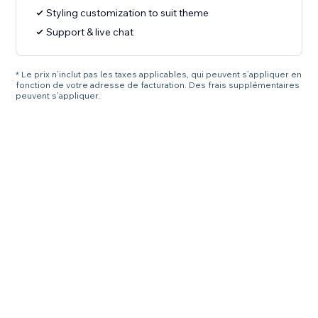
Styling customization to suit theme
Support & live chat
* Le prix n’inclut pas les taxes applicables, qui peuvent s’appliquer en
fonction de votre adresse de facturation. Des frais supplémentaires
peuvent s’appliquer.