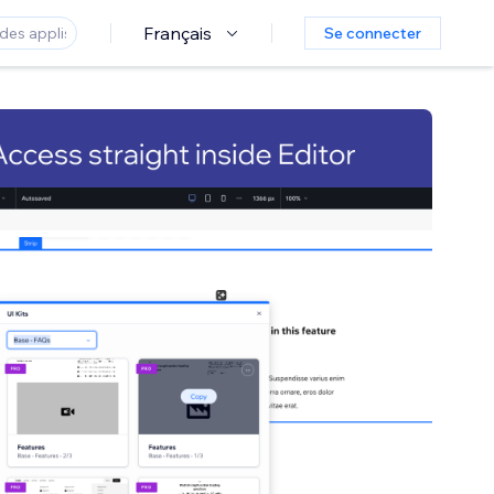
Français
Se connecter