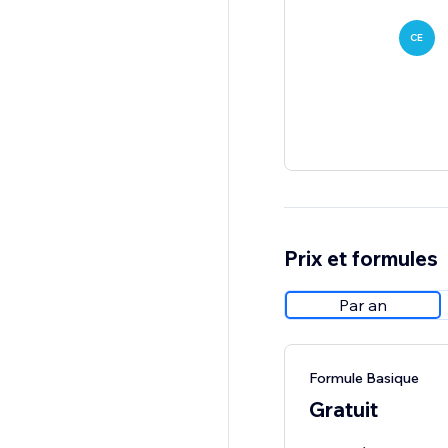
CE
Prix et formules
Par an
Formule Basique
Gratuit