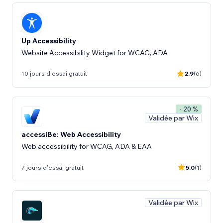
Up Accessibility
Website Accessibility Widget for WCAG, ADA
10 jours d'essai gratuit
2.9
(6)
- 20 %
Validée par Wix
accessiBe: Web Accessibility
Web accessibility for WCAG, ADA & EAA
7 jours d'essai gratuit
5.0
(1)
Validée par Wix