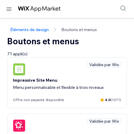
Éléments de design
Boutons et menus
Boutons et menus
71 appli(s)
Validée par Wix
Impressive Site Menu
Menu personnalisable et flexible à trois niveaux
Offre non payante disponible
4.0
(1071)
Validée par Wix