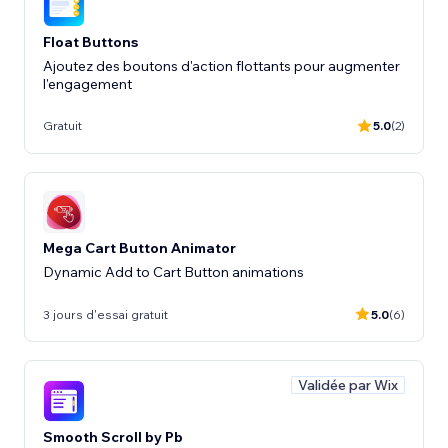
Float Buttons
Ajoutez des boutons d'action flottants pour augmenter
l'engagement
Gratuit
5.0
(2)
Mega Cart Button Animator
Dynamic Add to Cart Button animations
3 jours d'essai gratuit
5.0
(6)
Validée par Wix
Smooth Scroll by Pb