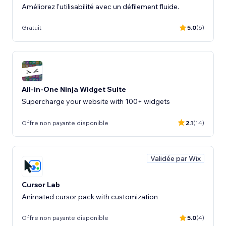
Améliorez l'utilisabilité avec un défilement fluide.
Gratuit
5.0
(6)
All-in-One Ninja Widget Suite
Supercharge your website with 100+ widgets
Offre non payante disponible
2.1
(14)
Validée par Wix
Cursor Lab
Animated cursor pack with customization
Offre non payante disponible
5.0
(4)