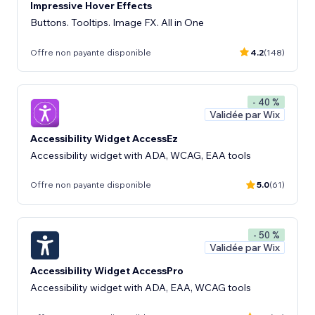
Impressive Hover Effects
Buttons. Tooltips. Image FX. All in One
Offre non payante disponible
4.2
(148)
- 40 %
Validée par Wix
Accessibility Widget AccessEz
Accessibility widget with ADA, WCAG, EAA tools
Offre non payante disponible
5.0
(61)
- 50 %
Validée par Wix
Accessibility Widget AccessPro
Accessibility widget with ADA, EAA, WCAG tools