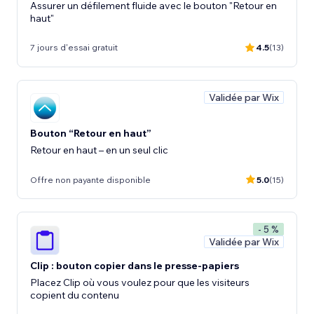
Assurer un défilement fluide avec le bouton "Retour en
haut"
7 jours d'essai gratuit
4.5
(13)
Validée par Wix
Bouton “Retour en haut”
Retour en haut – en un seul clic
Offre non payante disponible
5.0
(15)
- 5 %
Validée par Wix
Clip : bouton copier dans le presse-papiers
Placez Clip où vous voulez pour que les visiteurs
copient du contenu