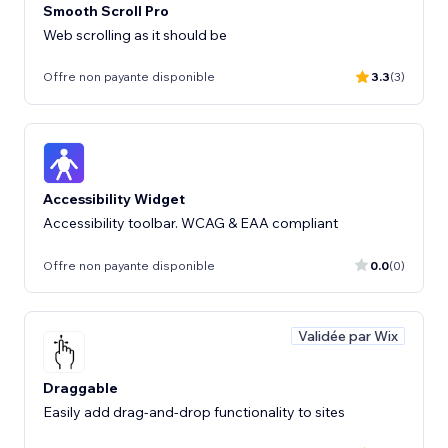
Smooth Scroll Pro
Web scrolling as it should be
Offre non payante disponible
3.3
(3)
Accessibility Widget
Accessibility toolbar. WCAG & EAA compliant
Offre non payante disponible
0.0
(0)
Validée par Wix
Draggable
Easily add drag-and-drop functionality to sites