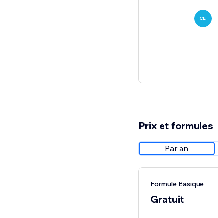
CE
Prix et formules
Par an
Formule Basique
Gratuit