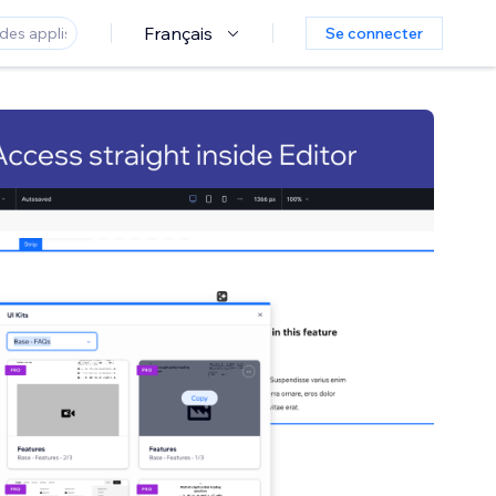
Français
Se connecter