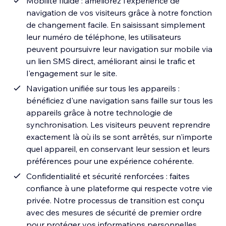
Mobilité fluide : améliorez l'expérience de
navigation de vos visiteurs grâce à notre fonction
de changement facile. En saisissant simplement
leur numéro de téléphone, les utilisateurs
peuvent poursuivre leur navigation sur mobile via
un lien SMS direct, améliorant ainsi le trafic et
l'engagement sur le site.
Navigation unifiée sur tous les appareils :
bénéficiez d'une navigation sans faille sur tous les
appareils grâce à notre technologie de
synchronisation. Les visiteurs peuvent reprendre
exactement là où ils se sont arrêtés, sur n'importe
quel appareil, en conservant leur session et leurs
préférences pour une expérience cohérente.
Confidentialité et sécurité renforcées : faites
confiance à une plateforme qui respecte votre vie
privée. Notre processus de transition est conçu
avec des mesures de sécurité de premier ordre
pour protéger vos informations personnelles,