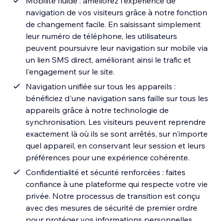
Mobilité fluide : améliorez l'expérience de
navigation de vos visiteurs grâce à notre fonction
de changement facile. En saisissant simplement
leur numéro de téléphone, les utilisateurs
peuvent poursuivre leur navigation sur mobile via
un lien SMS direct, améliorant ainsi le trafic et
l'engagement sur le site.
Navigation unifiée sur tous les appareils :
bénéficiez d'une navigation sans faille sur tous les
appareils grâce à notre technologie de
synchronisation. Les visiteurs peuvent reprendre
exactement là où ils se sont arrêtés, sur n'importe
quel appareil, en conservant leur session et leurs
préférences pour une expérience cohérente.
Confidentialité et sécurité renforcées : faites
confiance à une plateforme qui respecte votre vie
privée. Notre processus de transition est conçu
avec des mesures de sécurité de premier ordre
pour protéger vos informations personnelles,