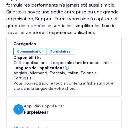
formulaires performants n'a jamais été aussi simple.
Que vous soyez une petite entreprise ou une grande
organisation, Support Forms vous aide à capturer et
gérer des données essentielles, simplifier les flux de
travail et améliorer l'expérience utilisateur.
Catégories
Communication
Formulaires
Disponibilité :
Cette application est disponible dans le monde entier.
Langues de l'application :
Anglais
,
Allemand
,
Français
,
Italien
,
Polonais
,
Portugais
Vous pouvez traduire tout le contenu affiché sur votre
site dans la langue de votre choix.
Appli développée par
P
PurpleBear