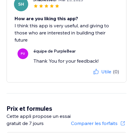
SH
How are you liking this app?
I think this app is very useful, and giving to
those who are interested in building their
future
équipe de PurpleBear
PU
Thank You for your feedback!
Utile
(0)
Prix et formules
Cette appli propose un essai
gratuit de 7 jours
Comparer les forfaits