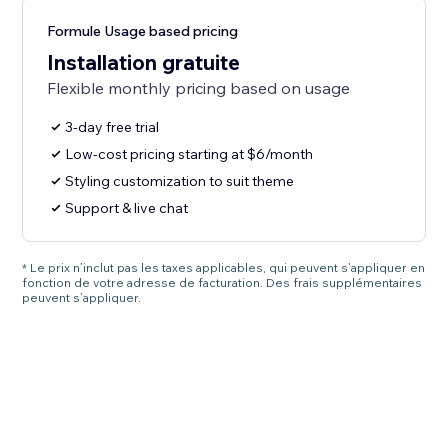
Formule Usage based pricing
Installation gratuite
Flexible monthly pricing based on usage
3-day free trial
Low-cost pricing starting at $6/month
Styling customization to suit theme
Support & live chat
* Le prix n’inclut pas les taxes applicables, qui peuvent s’appliquer en
fonction de votre adresse de facturation. Des frais supplémentaires
peuvent s’appliquer.