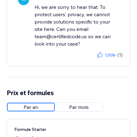
Hi, we are sorry to hear that. To
protect users' privacy, we cannot
provide solutions specific to your
site here. Can you email
team@certifiedcode.us so we can
look into your case?
Utile
(1)
Prix et formules
Par an
Par mois
Formule Starter