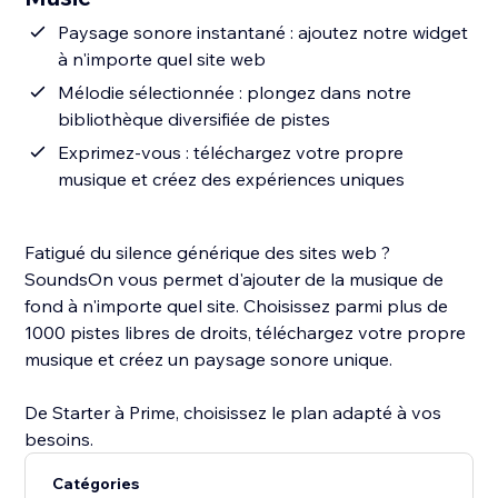
Paysage sonore instantané : ajoutez notre widget
à n'importe quel site web
Mélodie sélectionnée : plongez dans notre
bibliothèque diversifiée de pistes
Exprimez-vous : téléchargez votre propre
musique et créez des expériences uniques
Fatigué du silence générique des sites web ?
SoundsOn vous permet d'ajouter de la musique de
fond à n'importe quel site. Choisissez parmi plus de
1000 pistes libres de droits, téléchargez votre propre
musique et créez un paysage sonore unique.
De Starter à Prime, choisissez le plan adapté à vos
besoins.
Catégories