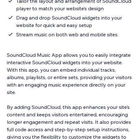
Tailor the layout and arrangement of SoundCloud
player to match your website’s design
Drag and drop SoundCloud widgets into your
website for quick and easy setup
Stream music on both web and mobile sites
SoundCloud Music App allows you to easily integrate
interactive SoundCloud widgets into your website.
With this app, you can embed individual tracks,
albums, playlists, or entire sets, providing your visitors
with an engaging music experience directly on your
site.
By adding SoundCloud, this app enhances your site’s
content and keeps visitors entertained, encouraging
longer engagement and repeat visits. It also provides
full code access and step-by-step setup instructions,
giving you the flexibility to customize the widgets to