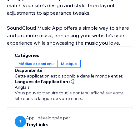
match your site's design and style, from layout
adjustments to appearance tweaks.
SoundCloud Music App offers a simple way to share
and promote music, enhancing your website’s user
Catégories
Médias et contenu
Musique
Disponibilité :
Cette application est disponible dans le monde entier.
Langues de l'application :
Anglais
Vous pouvez traduire tout le contenu affiché sur votre
site dans la langue de votre choix.
Appli développée par
T
TinyLinks