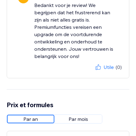
Bedankt voor je review! We
begrijpen dat het frustrerend kan
zijn als niet alles gratis is.
Premiumfuncties vereisen een
upgrade om de voortdurende
ontwikkeling en onderhoud te
ondersteunen. Jouw vertrouwen is
belangrijk voor ons!
Utile
(0)
Prix et formules
Par an
Par mois