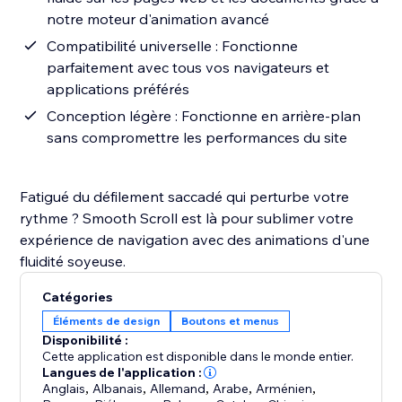
notre moteur d'animation avancé
Compatibilité universelle : Fonctionne
parfaitement avec tous vos navigateurs et
applications préférés
Conception légère : Fonctionne en arrière-plan
sans compromettre les performances du site
Fatigué du défilement saccadé qui perturbe votre
rythme ? Smooth Scroll est là pour sublimer votre
expérience de navigation avec des animations d'une
fluidité soyeuse.
Catégories
Éléments de design
Boutons et menus
Disponibilité :
Cette application est disponible dans le monde entier.
Langues de l'application :
Anglais
,
Albanais
,
Allemand
,
Arabe
,
Arménien
,