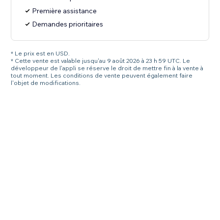
Première assistance
Demandes prioritaires
* Le prix est en USD.
* Cette vente est valable jusqu'au 9 août 2026 à 23 h 59 UTC. Le
développeur de l'appli se réserve le droit de mettre fin à la vente à
tout moment. Les conditions de vente peuvent également faire
l'objet de modifications.