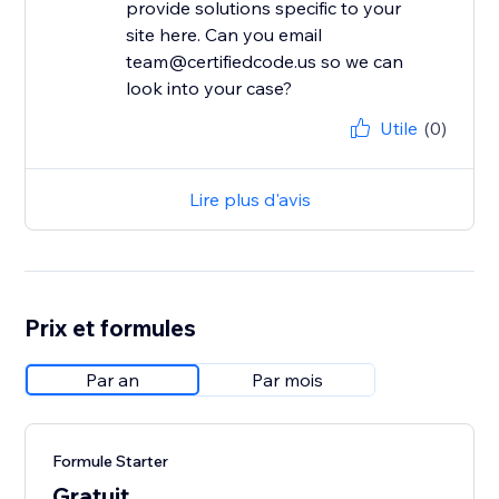
provide solutions specific to your
site here. Can you email
team@certifiedcode.us so we can
look into your case?
Utile
(0)
Lire plus d'avis
Prix et formules
Par an
Par mois
Formule Starter
Gratuit