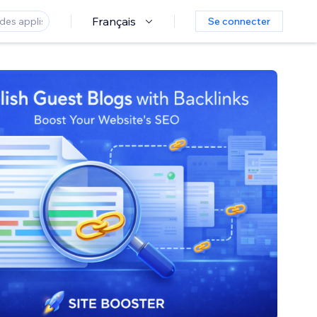
Français
Se connecter