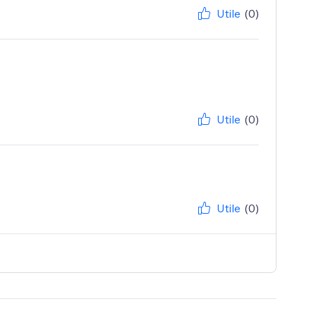
Utile
(0)
Utile
(0)
Utile
(0)