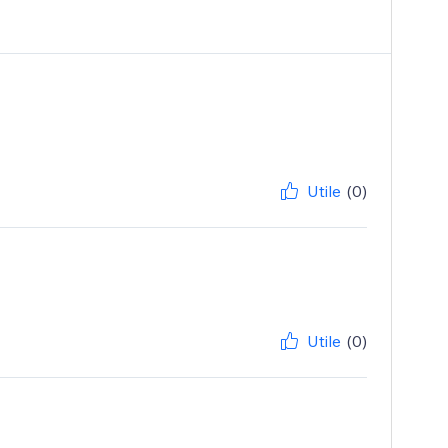
Utile
(0)
Utile
(0)