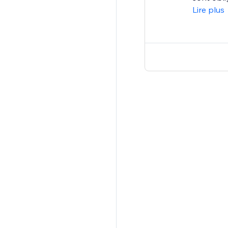
Lire plus