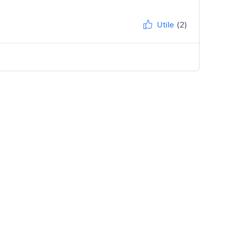
Utile
(2)