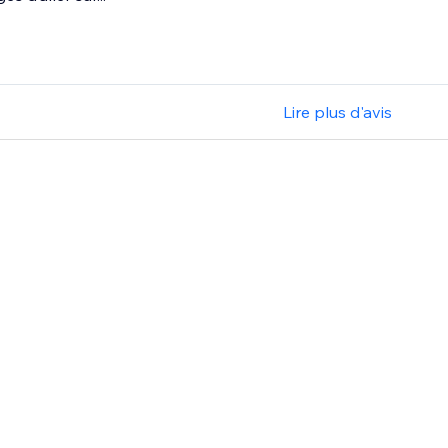
Lire plus d'avis