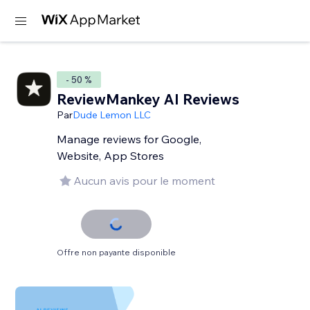
- 50 %
ReviewMankey AI Reviews
Par
Dude Lemon LLC
Manage reviews for Google,
Website, App Stores
Aucun avis pour le moment
Offre non payante disponible