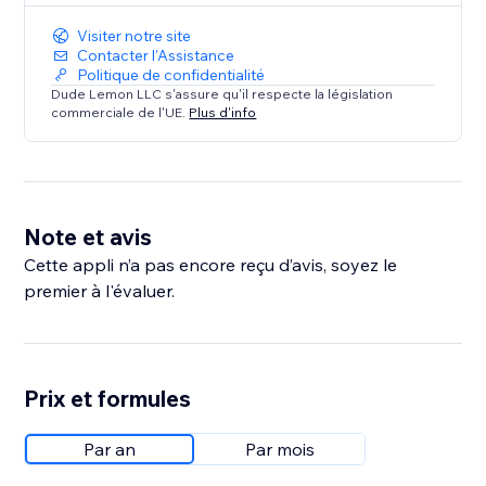
Visiter notre site
Contacter l'Assistance
Politique de confidentialité
Dude Lemon LLC s'assure qu'il respecte la législation
commerciale de l'UE.
Plus d'info
Note et avis
Cette appli n’a pas encore reçu d’avis, soyez le
premier à l'évaluer.
Prix et formules
Par an
Par mois