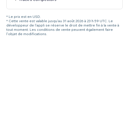
* Le prix est en USD.
* Cette vente est valable jusqu'au 31 août 2026 à 23 h 59 UTC. Le
développeur de l'appli se réserve le droit de mettre fin à la vente à
tout moment. Les conditions de vente peuvent également faire
l'objet de modifications.