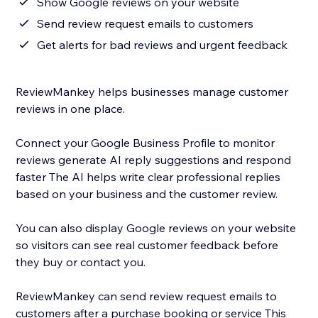
Show Google reviews on your website
Send review request emails to customers
Get alerts for bad reviews and urgent feedback
ReviewMankey helps businesses manage customer
reviews in one place.
Connect your Google Business Profile to monitor
reviews generate AI reply suggestions and respond
faster The AI helps write clear professional replies
based on your business and the customer review.
You can also display Google reviews on your website
so visitors can see real customer feedback before
they buy or contact you.
ReviewMankey can send review request emails to
customers after a purchase booking or service This