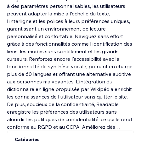
à des paramètres personnalisables, les utilisateurs
peuvent adapter la mise à l'échelle du texte,
l'interligne et les polices à leurs préférences uniques,
garantissant un environnement de lecture
personnalisé et confortable. Naviguez sans effort
grâce à des fonctionnalités comme l'identification des
liens, les modes sans scintillement et les grands
curseurs. Renforcez encore l'accessibilité avec la
fonctionnalité de synthèse vocale, prenant en charge
plus de 60 langues et offrant une alternative auditive
aux personnes malvoyantes. L'intégration du
dictionnaire en ligne propulsée par Wikipédia enrichit
les connaissances de l'utilisateur sans quitter le site.
De plus, soucieux de la confidentialité, Readable
enregistre les préférences des utilisateurs sans
alourdir les politiques de confidentialité, ce qui le rend
conforme au RGPD et au CCPA. Améliorez dès
aujourd'hui l'accessibilité de votre site web avec la
Catégories