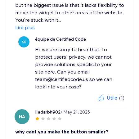
but the biggest issue is that it lacks flexibility to
move the widget to other areas of the website.
You're stuck with it...
Lire plus
équipe de Certified Code
CE
Hi, we are sorry to hear that. To
protect users' privacy, we cannot
provide solutions specific to your
site here. Can you email
team@certifiedcode.us so we can
look into your case?
Utile
(1)
Hadarbh902
/ May 21, 2025
HA
why cant you make the button smaller?