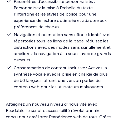
Paramètres d'accessibilité personnalisés :
Personnalisez la mise à l'échelle du texte,
l'interligne et les styles de police pour une
expérience de lecture optimisée et adaptée aux
préférences de chacun
Navigation et orientation sans effort : Identifiez et
répertoriez tous les liens de la page, réduisez les
distractions avec des modes sans scintillement et
améliorez la navigation à la souris avec de grands
curseurs
Consommation de contenu inclusive : Activez la
synthèse vocale avec la prise en charge de plus
de 60 langues, offrant une version parlée du
contenu web pour les utilisateurs malvoyants
Atteignez un nouveau niveau d'inclusivité avec
Readable, le script d'accessibilité révolutionnaire
conçu pour améliorer l'expérience web de tous. Grâce