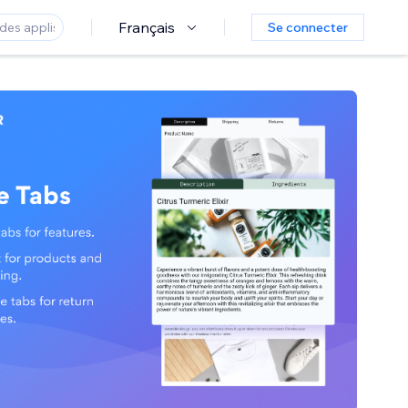
Français
Se connecter