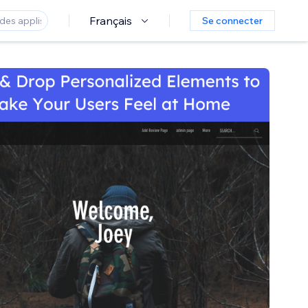
Français
Se connecter