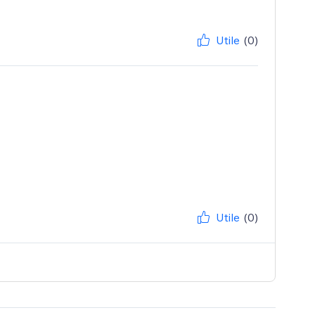
Utile
(0)
Utile
(0)