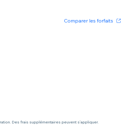
Comparer les forfaits
uration. Des frais supplémentaires peuvent s’appliquer.