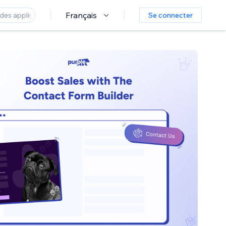
Français
Se connecter