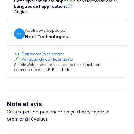
Cette application est disponible dans le monde entier.
Langues de l'application :
Anglais
Appli développée par
NT
Next Technologies
Contacter l'Assistance
Politique de confidentialité
SimpleWebs s'assure qu'il respecte la législation
commerciale de l'UE.
Plus d'info
Note et avis
Cette appli n’a pas encore reçu d’avis, soyez le
premier à l'évaluer.