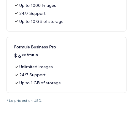
Up to 1000 Images
24/7 Support
Up to 10 GB of storage
Formule Business Pro
/mois
$
6
99
Unlimited Images
24/7 Support
Up to 1 GB of storage
* Le prix est en USD.