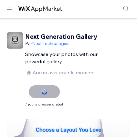
Next Generation Gallery
Par
Next Technologies
Showcase your photos with our
powerful gallery
Aucun avis pour le moment
7 jours d'essai gratuit