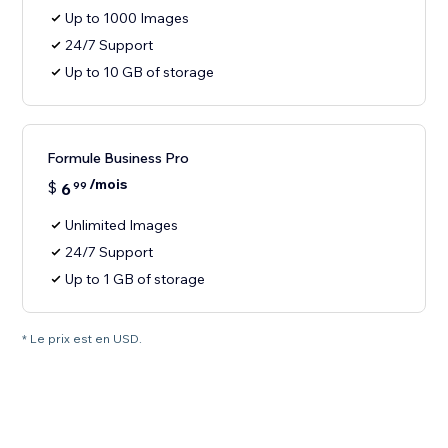
Up to 1000 Images
24/7 Support
Up to 10 GB of storage
Formule Business Pro
/mois
$
6
99
Unlimited Images
24/7 Support
Up to 1 GB of storage
* Le prix est en USD.