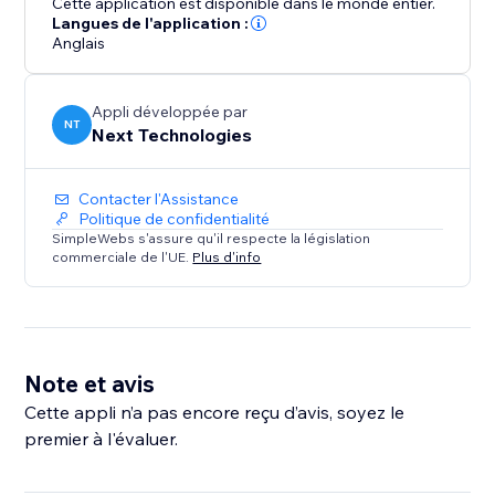
Cette application est disponible dans le monde entier.
Langues de l'application :
Anglais
Appli développée par
NT
Next Technologies
Contacter l'Assistance
Politique de confidentialité
SimpleWebs s'assure qu'il respecte la législation
commerciale de l'UE.
Plus d'info
Note et avis
Cette appli n’a pas encore reçu d’avis, soyez le
premier à l'évaluer.