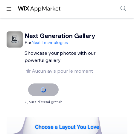
Next Generation Gallery
Par
Next Technologies
Showcase your photos with our
powerful gallery
Aucun avis pour le moment
7 jours d'essai gratuit