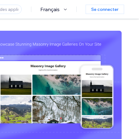
Français
Se connecter