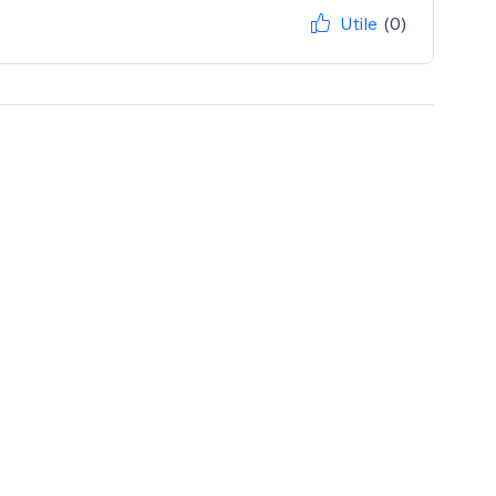
Utile
(0)