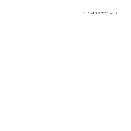
* Le prix est en USD.