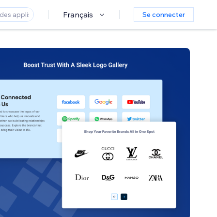
Français
Se connecter