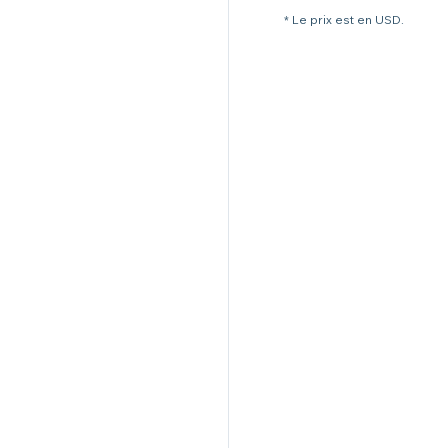
* Le prix est en USD.