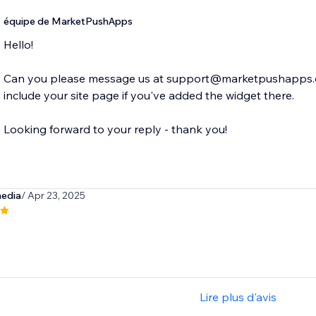
équipe de MarketPushApps
Hello!
Can you please message us at support@marketpushapps.com 
include your site page if you've added the widget there.
Looking forward to your reply - thank you!
edia
/ Apr 23, 2025
Lire plus d'avis