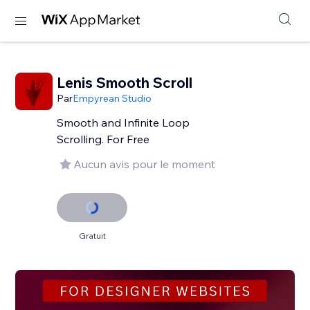
Lenis Smooth Scroll
Par
Empyrean Studio
Smooth and Infinite Loop
Scrolling. For Free
Aucun avis pour le moment
Gratuit