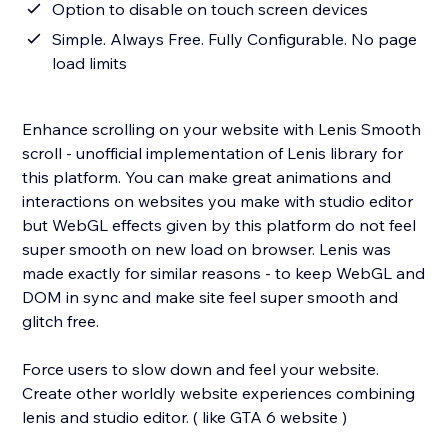
Option to disable on touch screen devices
Simple. Always Free. Fully Configurable. No page
load limits
Enhance scrolling on your website with Lenis Smooth
scroll - unofficial implementation of Lenis library for
this platform. You can make great animations and
interactions on websites you make with studio editor
but WebGL effects given by this platform do not feel
super smooth on new load on browser. Lenis was
made exactly for similar reasons - to keep WebGL and
DOM in sync and make site feel super smooth and
glitch free.
Force users to slow down and feel your website.
Create other worldly website experiences combining
lenis and studio editor. ( like GTA 6 website )