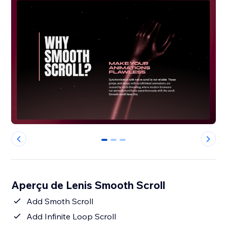
0
1
2
Aperçu de Lenis Smooth Scroll
Add Smoth Scroll
Add Infinite Loop Scroll