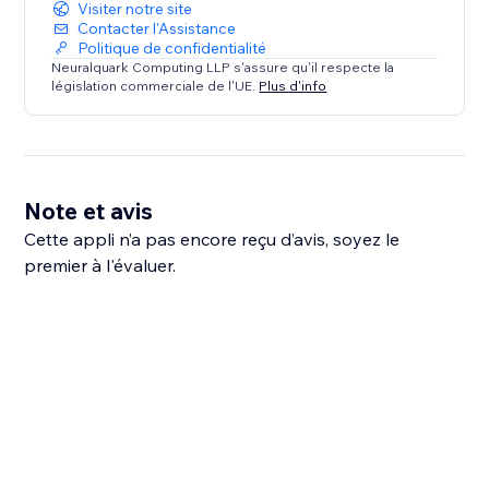
Visiter notre site
Contacter l'Assistance
Politique de confidentialité
Neuralquark Computing LLP s'assure qu'il respecte la
législation commerciale de l'UE.
Plus d'info
Note et avis
Cette appli n’a pas encore reçu d’avis, soyez le
premier à l'évaluer.